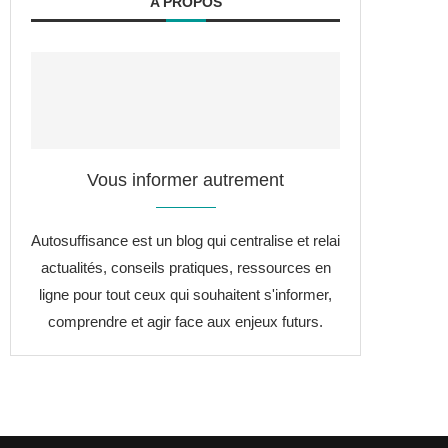
A PROPOS
Vous informer autrement
Autosuffisance est un blog qui centralise et relai
actualités, conseils pratiques, ressources en
ligne pour tout ceux qui souhaitent s'informer,
comprendre et agir face aux enjeux futurs.