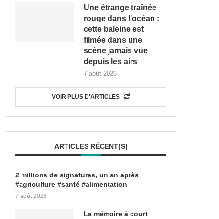
Une étrange traînée
rouge dans l’océan :
cette baleine est
filmée dans une
scène jamais vue
depuis les airs
7 août 2026
VOIR PLUS D'ARTICLES
ARTICLES RÉCENT(S)
2 millions de signatures, un an après
#agriculture #santé #alimentation
7 août 2026
La mémoire à court