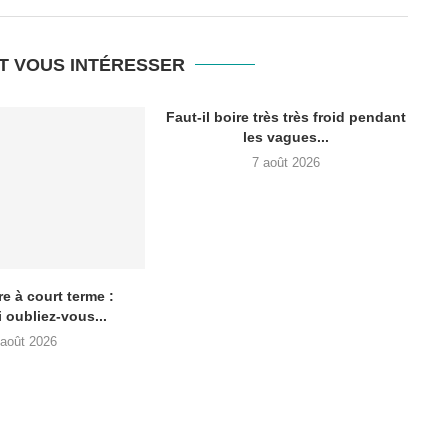
T VOUS INTÉRESSER
Faut-il boire très très froid pendant
les vagues...
7 août 2026
e à court terme :
 oubliez-vous...
 août 2026