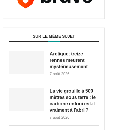
SUR LE MÊME SUJET
Arctique: treize
rennes meurent
mystérieusement
7 août 2026
La vie grouille à 500
mètres sous terre : le
carbone enfoui est-il
vraiment à l’abri ?
7 août 2026