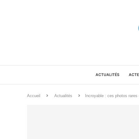
ACTUALITÉS
ACTE
Accueil
Actualités
Incroyable : ces photos rares