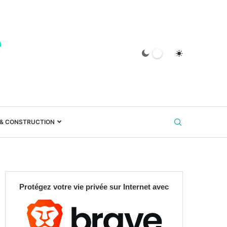
 & CONSTRUCTION
Protégez votre vie privée sur Internet avec