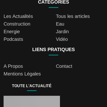
CATÉGORIES
Les Actualités
Tous les articles
Construction
Eau
Energie
Jardin
Podcasts
Vidéo
LIENS PRATIQUES
A Propos
Contact
Mentions Légales
TOUTE L'ACTUALITÉ