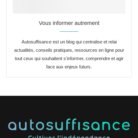
Vous informer autrement
Autosuffisance est un blog qui centralise et relai
actualités, conseils pratiques, ressources en ligne pour
tout ceux qui souhaitent s'informer, comprendre et agir
face aux enjeux futurs.