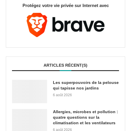
Protégez votre vie privée sur Internet avec
ARTICLES RÉCENT(S)
Les superpouvoirs de la pelouse
qui tapisse nos jardins
6 août 2026
Allergies, microbes et pollution :
quatre questions sur la
climatisation et les ventilateurs
6 août 2026