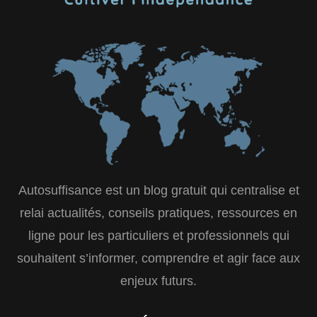
Autosuffisance est un blog gratuit qui centralise et
relai actualités, conseils pratiques, ressources en
ligne pour les particuliers et professionnels qui
souhaitent s’informer, comprendre et agir face aux
enjeux futurs.