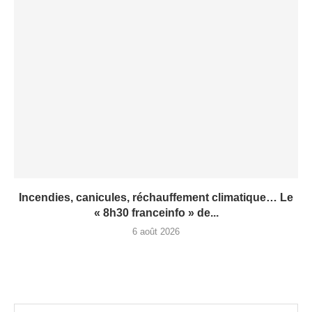
Incendies, canicules, réchauffement climatique… Le
« 8h30 franceinfo » de...
6 août 2026