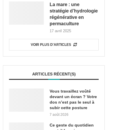
La mare : une
stratégie d’hydrologie
régénérative en
permaculture
17 avril 2025
VOIR PLUS D'ARTICLES
ARTICLES RÉCENT(S)
Vous travaillez voûté
devant un écran ? Votre
dos n’est pas le seul à
subir cette posture
7 août 2026
Ce geste du quotidien