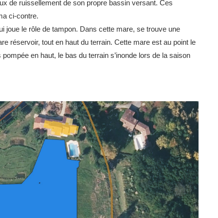
aux de ruissellement de son propre bassin versant. Ces
a ci-contre.
qui joue le rôle de tampon. Dans cette mare, se trouve une
 réservoir, tout en haut du terrain. Cette mare est au point le
s pompée en haut, le bas du terrain s’inonde lors de la saison