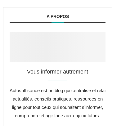
A PROPOS
Vous informer autrement
Autosuffisance est un blog qui centralise et relai
actualités, conseils pratiques, ressources en
ligne pour tout ceux qui souhaitent s'informer,
comprendre et agir face aux enjeux futurs.