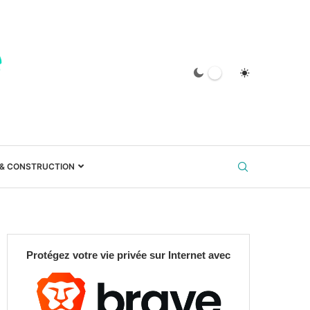
 & CONSTRUCTION
Protégez votre vie privée sur Internet avec