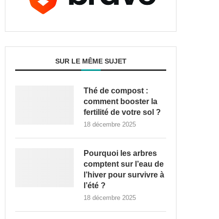
SUR LE MÊME SUJET
Thé de compost :
comment booster la
fertilité de votre sol ?
18 décembre 2025
Pourquoi les arbres
comptent sur l’eau de
l’hiver pour survivre à
l’été ?
18 décembre 2025