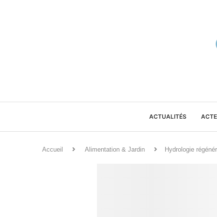
ACTUALITÉS
ACTE
Accueil
Alimentation & Jardin
Hydrologie régéné