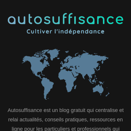
Autosuffisance est un blog gratuit qui centralise et
relai actualités, conseils pratiques, ressources en
ligne pour les particuliers et professionnels qui