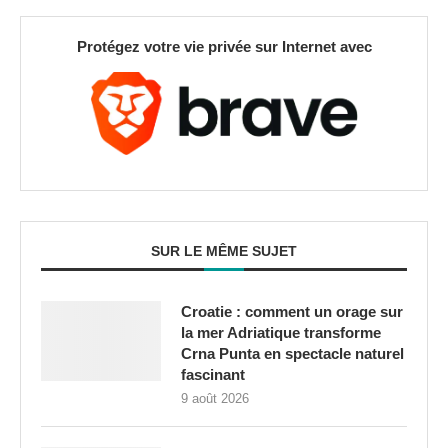
Protégez votre vie privée sur Internet avec
SUR LE MÊME SUJET
Croatie : comment un orage sur
la mer Adriatique transforme
Crna Punta en spectacle naturel
fascinant
9 août 2026