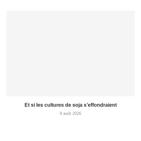
Et si les cultures de soja s’effondraient
9 août 2026