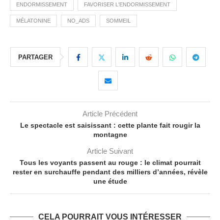
ENDORMISSEMENT
FAVORISER L'ENDORMISSEMENT
MÉLATONINE
NO_ADS
SOMMEIL
PARTAGER
Article Précédent
Le spectacle est saisissant : cette plante fait rougir la
montagne
Article Suivant
Tous les voyants passent au rouge : le climat pourrait
rester en surchauffe pendant des milliers d’années, révèle
une étude
CELA POURRAIT VOUS INTÉRESSER