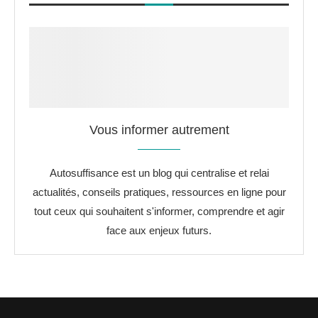
Vous informer autrement
Autosuffisance est un blog qui centralise et relai
actualités, conseils pratiques, ressources en ligne pour
tout ceux qui souhaitent s'informer, comprendre et agir
face aux enjeux futurs.