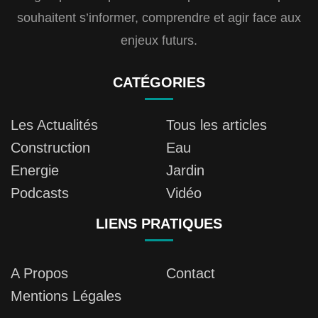
souhaitent s’informer, comprendre et agir face aux
enjeux futurs.
CATÉGORIES
Les Actualités
Tous les articles
Construction
Eau
Energie
Jardin
Podcasts
Vidéo
LIENS PRATIQUES
A Propos
Contact
Mentions Légales