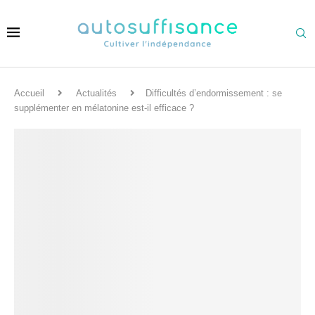
Accueil
Actualités
Difficultés d’endormissement : se
supplémenter en mélatonine est-il efficace ?