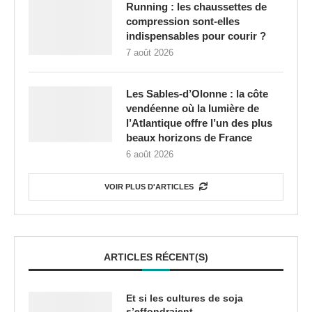
Running : les chaussettes de
compression sont-elles
indispensables pour courir ?
7 août 2026
Les Sables-d’Olonne : la côte
vendéenne où la lumière de
l’Atlantique offre l’un des plus
beaux horizons de France
6 août 2026
VOIR PLUS D'ARTICLES
ARTICLES RÉCENT(S)
Et si les cultures de soja
s’effondraient