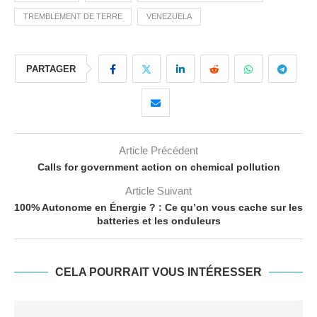
TREMBLEMENT DE TERRE
VENEZUELA
PARTAGER
Article Précédent
Calls for government action on chemical pollution
Article Suivant
100% Autonome en Énergie ? : Ce qu’on vous cache sur les
batteries et les onduleurs
CELA POURRAIT VOUS INTÉRESSER