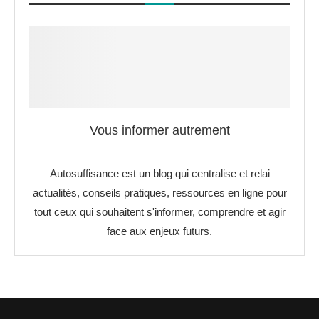
Vous informer autrement
Autosuffisance est un blog qui centralise et relai
actualités, conseils pratiques, ressources en ligne pour
tout ceux qui souhaitent s'informer, comprendre et agir
face aux enjeux futurs.