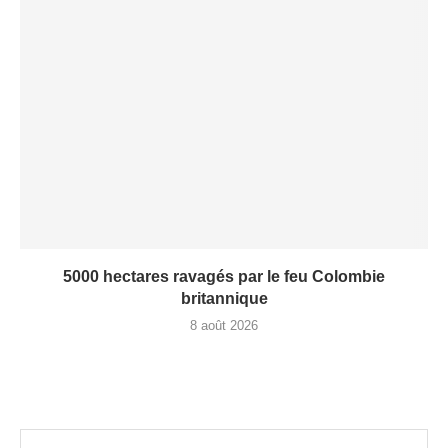
5000 hectares ravagés par le feu Colombie
britannique
8 août 2026