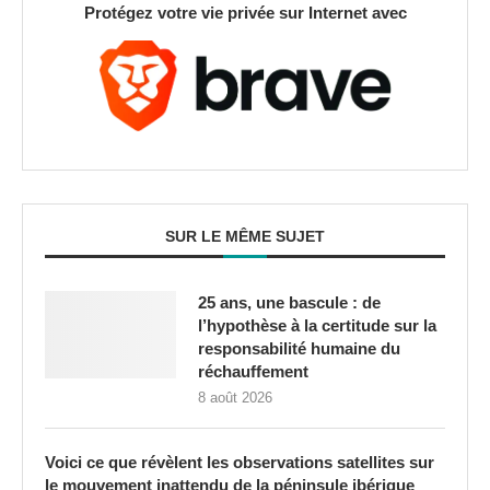
Protégez votre vie privée sur Internet avec
SUR LE MÊME SUJET
25 ans, une bascule : de
l’hypothèse à la certitude sur la
responsabilité humaine du
réchauffement
8 août 2026
Voici ce que révèlent les observations satellites sur
le mouvement inattendu de la péninsule ibérique