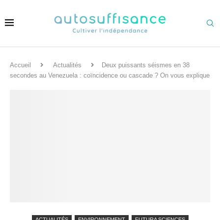
Accueil
Actualités
Deux puissants séismes en 38
secondes au Venezuela : coïncidence ou cascade ? On vous explique
ACTUALITÉS
ENVIRONNEMENT
FUTURA SCIENCES