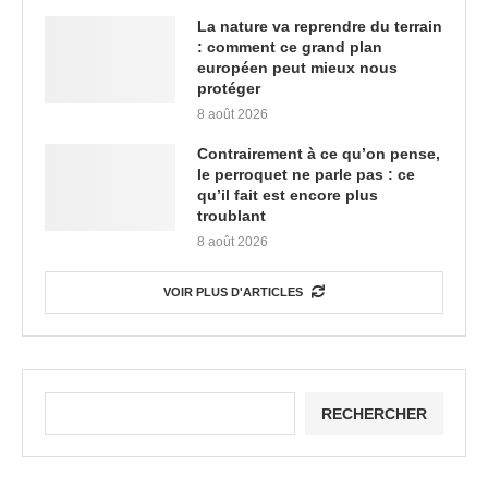
La nature va reprendre du terrain
: comment ce grand plan
européen peut mieux nous
protéger
8 août 2026
Contrairement à ce qu’on pense,
le perroquet ne parle pas : ce
qu’il fait est encore plus
troublant
8 août 2026
VOIR PLUS D'ARTICLES
RECHERCHER