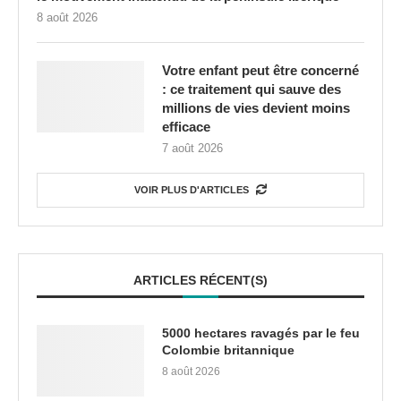
8 août 2026
Votre enfant peut être concerné
: ce traitement qui sauve des
millions de vies devient moins
efficace
7 août 2026
VOIR PLUS D'ARTICLES
ARTICLES RÉCENT(S)
5000 hectares ravagés par le feu
Colombie britannique
8 août 2026