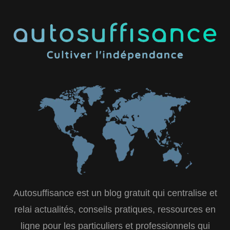
Autosuffisance est un blog gratuit qui centralise et
relai actualités, conseils pratiques, ressources en
ligne pour les particuliers et professionnels qui