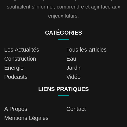
souhaitent s’informer, comprendre et agir face aux
enjeux futurs.
CATÉGORIES
Les Actualités
Tous les articles
Construction
Eau
Energie
Jardin
Podcasts
Vidéo
LIENS PRATIQUES
A Propos
Contact
Mentions Légales