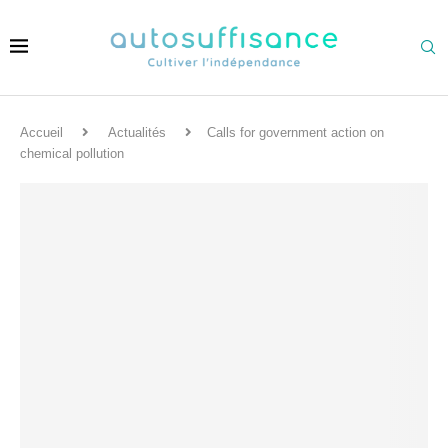
Accueil
Actualités
Calls for government action on
chemical pollution