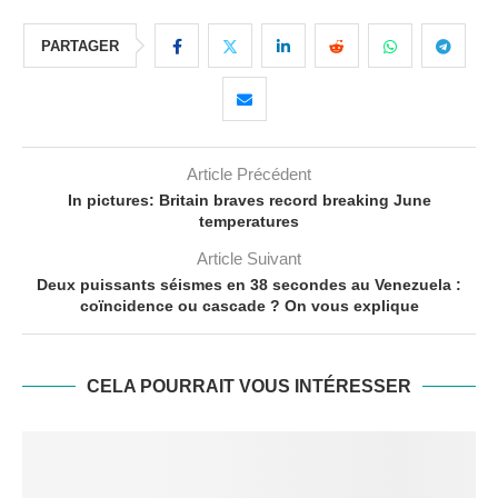
PARTAGER
Article Précédent
In pictures: Britain braves record breaking June
temperatures
Article Suivant
Deux puissants séismes en 38 secondes au Venezuela :
coïncidence ou cascade ? On vous explique
CELA POURRAIT VOUS INTÉRESSER