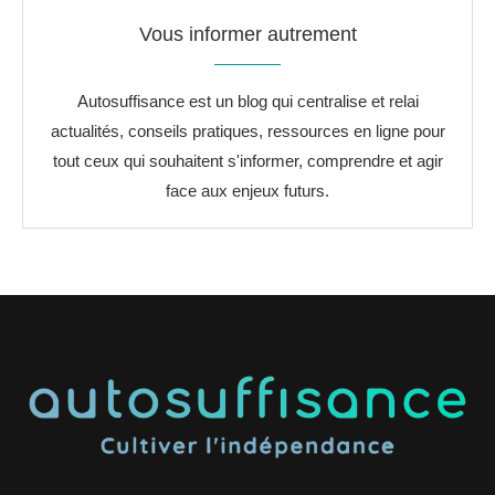
Vous informer autrement
Autosuffisance est un blog qui centralise et relai
actualités, conseils pratiques, ressources en ligne pour
tout ceux qui souhaitent s'informer, comprendre et agir
face aux enjeux futurs.