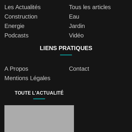
Les Actualités
Tous les articles
Construction
Eau
Energie
Jardin
Podcasts
Vidéo
LIENS PRATIQUES
A Propos
Contact
Mentions Légales
TOUTE L'ACTUALITÉ