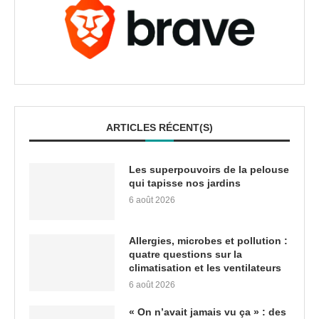
ARTICLES RÉCENT(S)
Les superpouvoirs de la pelouse
qui tapisse nos jardins
6 août 2026
Allergies, microbes et pollution :
quatre questions sur la
climatisation et les ventilateurs
6 août 2026
« On n’avait jamais vu ça » : des