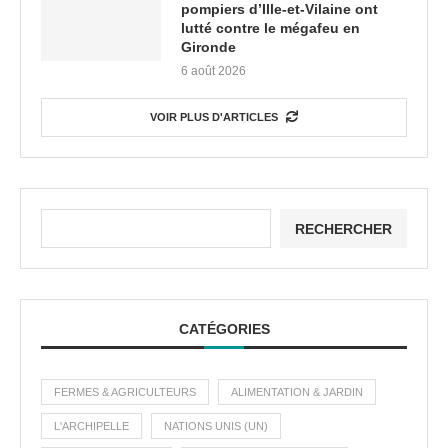
pompiers d’Ille-et-Vilaine ont
lutté contre le mégafeu en
Gironde
6 août 2026
VOIR PLUS D'ARTICLES
RECHERCHER
CATÉGORIES
FERMES & AGRICULTEURS
ALIMENTATION & JARDIN
L'ARCHIPELLE
NATIONS UNIS (UN)