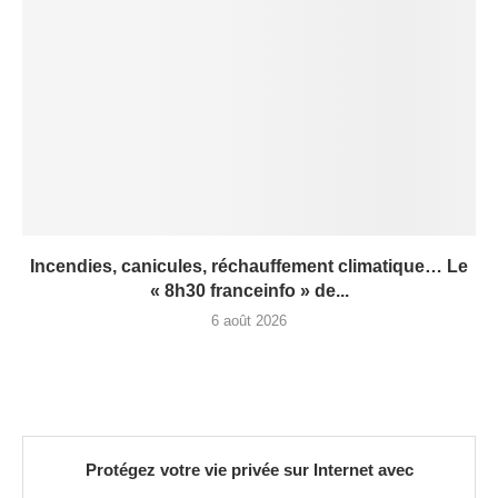
Incendies, canicules, réchauffement climatique… Le
« 8h30 franceinfo » de...
6 août 2026
Protégez votre vie privée sur Internet avec