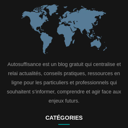
Autosuffisance est un blog gratuit qui centralise et
relai actualités, conseils pratiques, ressources en
ligne pour les particuliers et professionnels qui
souhaitent s’informer, comprendre et agir face aux
enjeux futurs.
CATÉGORIES