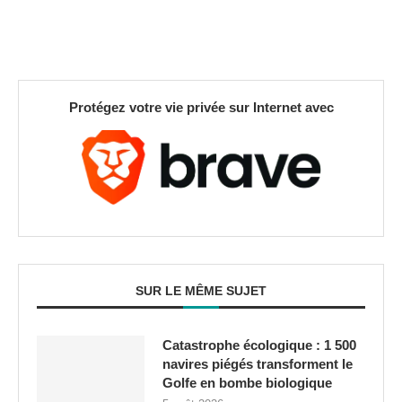
Protégez votre vie privée sur Internet avec
SUR LE MÊME SUJET
Catastrophe écologique : 1 500
navires piégés transforment le
Golfe en bombe biologique