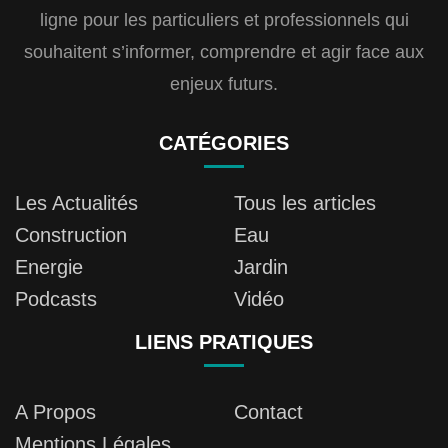
ligne pour les particuliers et professionnels qui
souhaitent s’informer, comprendre et agir face aux
enjeux futurs.
CATÉGORIES
Les Actualités
Tous les articles
Construction
Eau
Energie
Jardin
Podcasts
Vidéo
LIENS PRATIQUES
A Propos
Contact
Mentions Légales