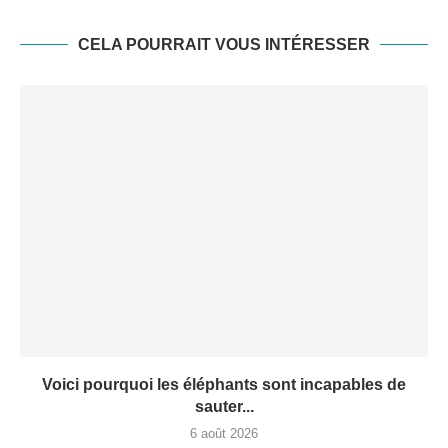
CELA POURRAIT VOUS INTÉRESSER
Voici pourquoi les éléphants sont incapables de
sauter...
6 août 2026