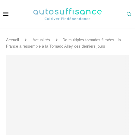
Accueil
Actualités
De multiples tornades filmées : la
France a ressemblé à la Tornado Alley ces derniers jours !