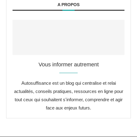
A PROPOS
Vous informer autrement
Autosuffisance est un blog qui centralise et relai
actualités, conseils pratiques, ressources en ligne pour
tout ceux qui souhaitent s'informer, comprendre et agir
face aux enjeux futurs.