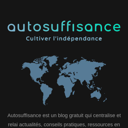
Autosuffisance est un blog gratuit qui centralise et
relai actualités, conseils pratiques, ressources en