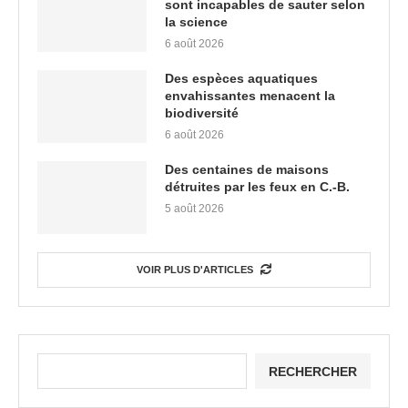
sont incapables de sauter selon
la science
6 août 2026
Des espèces aquatiques
envahissantes menacent la
biodiversité
6 août 2026
Des centaines de maisons
détruites par les feux en C.-B.
5 août 2026
VOIR PLUS D'ARTICLES
RECHERCHER