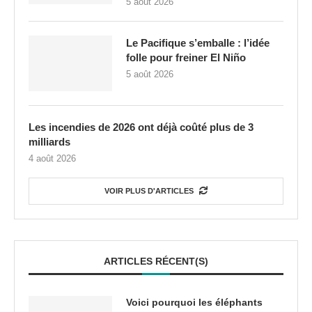
5 août 2026
Le Pacifique s’emballe : l’idée
folle pour freiner El Niño
5 août 2026
Les incendies de 2026 ont déjà coûté plus de 3
milliards
4 août 2026
VOIR PLUS D'ARTICLES
ARTICLES RÉCENT(S)
Voici pourquoi les éléphants