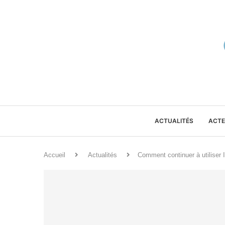
ACTUALITÉS
ACTE
Accueil
Actualités
Comment continuer à utiliser I