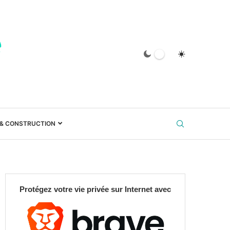
 & CONSTRUCTION
Protégez votre vie privée sur Internet avec