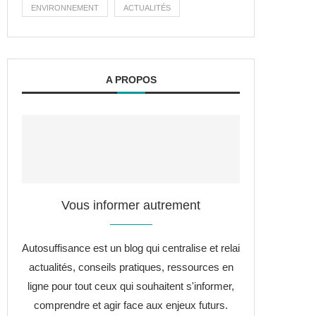
ENVIRONNEMENT
ACTUALITÉS
A PROPOS
Vous informer autrement
Autosuffisance est un blog qui centralise et relai
actualités, conseils pratiques, ressources en
ligne pour tout ceux qui souhaitent s'informer,
comprendre et agir face aux enjeux futurs.