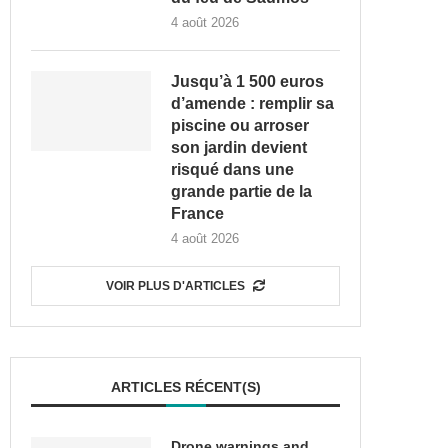
4 août 2026
Jusqu’à 1 500 euros
d’amende : remplir sa
piscine ou arroser
son jardin devient
risqué dans une
grande partie de la
France
4 août 2026
VOIR PLUS D'ARTICLES
ARTICLES RÉCENT(S)
Drone warnings and