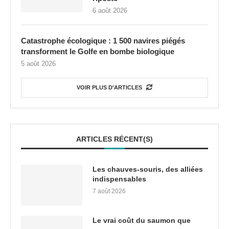
6 août 2026
Catastrophe écologique : 1 500 navires piégés
transforment le Golfe en bombe biologique
5 août 2026
VOIR PLUS D'ARTICLES
ARTICLES RÉCENT(S)
Les chauves-souris, des alliées
indispensables
7 août 2026
Le vrai coût du saumon que