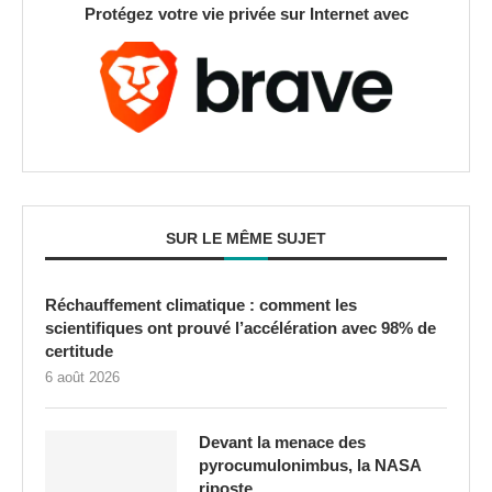
Protégez votre vie privée sur Internet avec
SUR LE MÊME SUJET
Réchauffement climatique : comment les
scientifiques ont prouvé l’accélération avec 98% de
certitude
6 août 2026
Devant la menace des
pyrocumulonimbus, la NASA
riposte