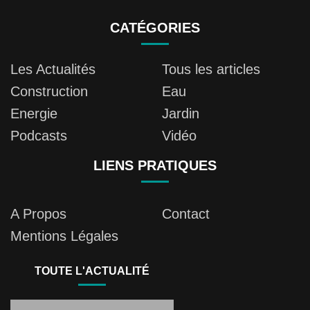
CATÉGORIES
Les Actualités
Tous les articles
Construction
Eau
Energie
Jardin
Podcasts
Vidéo
LIENS PRATIQUES
A Propos
Contact
Mentions Légales
TOUTE L'ACTUALITÉ