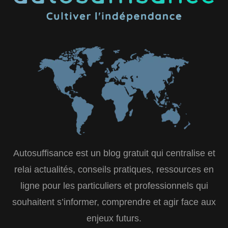
Autosuffisance est un blog gratuit qui centralise et
relai actualités, conseils pratiques, ressources en
ligne pour les particuliers et professionnels qui
souhaitent s’informer, comprendre et agir face aux
enjeux futurs.