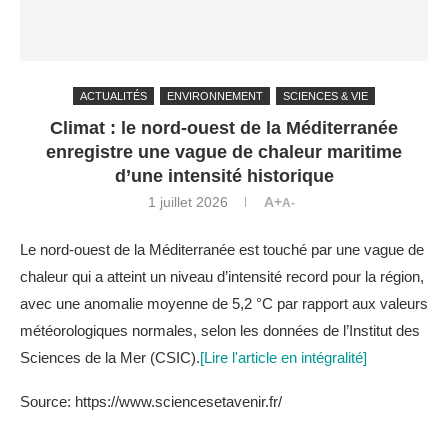
ACTUALITÉS
ENVIRONNEMENT
SCIENCES & VIE
Climat : le nord-ouest de la Méditerranée
enregistre une vague de chaleur maritime
d’une intensité historique
1 juillet 2026
A+
A-
Le nord-ouest de la Méditerranée est touché par une vague de
chaleur qui a atteint un niveau d’intensité record pour la région,
avec une anomalie moyenne de 5,2 °C par rapport aux valeurs
météorologiques normales, selon les données de l’Institut des
Sciences de la Mer (CSIC).
[Lire l'article en intégralité]
Source: https://www.sciencesetavenir.fr/