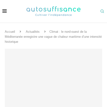
Accueil
Actualités
Climat : le nord-ouest de la
Méditerranée enregistre une vague de chaleur maritime d’une intensité
historique