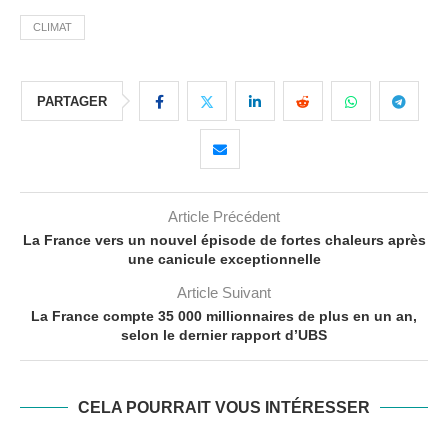
CLIMAT
PARTAGER
Article Précédent
La France vers un nouvel épisode de fortes chaleurs après
une canicule exceptionnelle
Article Suivant
La France compte 35 000 millionnaires de plus en un an,
selon le dernier rapport d’UBS
CELA POURRAIT VOUS INTÉRESSER