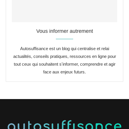
Vous informer autrement
Autosuffisance est un blog qui centralise et relai
actualités, conseils pratiques, ressources en ligne pour
tout ceux qui souhaitent s'informer, comprendre et agir
face aux enjeux futurs.