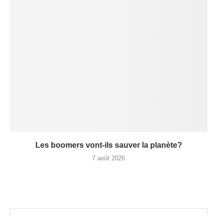
Les boomers vont-ils sauver la planète?
7 août 2026