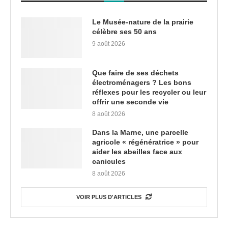
Le Musée-nature de la prairie
célèbre ses 50 ans
9 août 2026
Que faire de ses déchets
électroménagers ? Les bons
réflexes pour les recycler ou leur
offrir une seconde vie
8 août 2026
Dans la Marne, une parcelle
agricole « régénératrice » pour
aider les abeilles face aux
canicules
8 août 2026
VOIR PLUS D'ARTICLES