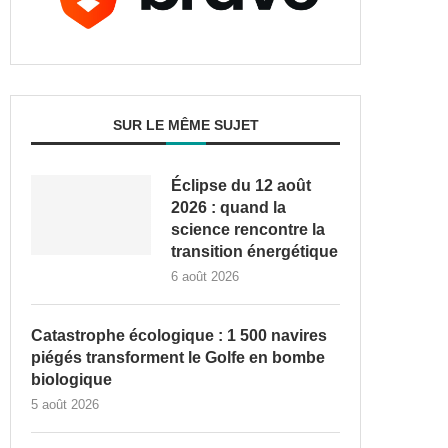
SUR LE MÊME SUJET
Éclipse du 12 août
2026 : quand la
science rencontre la
transition énergétique
6 août 2026
Catastrophe écologique : 1 500 navires
piégés transforment le Golfe en bombe
biologique
5 août 2026