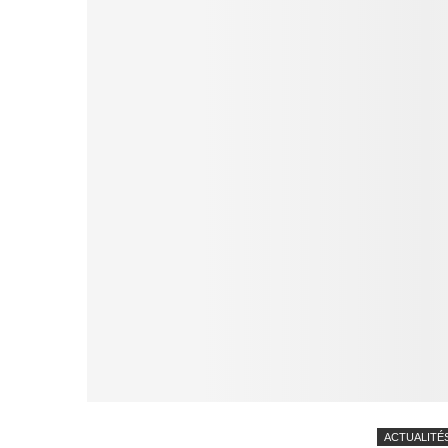
ACTUALITÉ