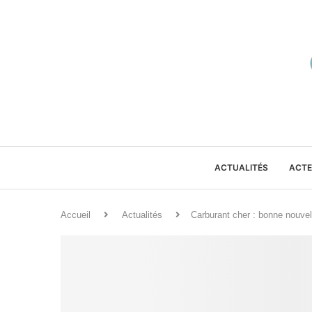
ACTUALITÉS
ACTE
Accueil
Actualités
Carburant cher : bonne nouvell