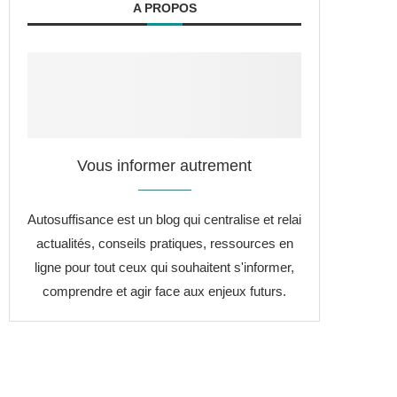
A PROPOS
Vous informer autrement
Autosuffisance est un blog qui centralise et relai
actualités, conseils pratiques, ressources en
ligne pour tout ceux qui souhaitent s'informer,
comprendre et agir face aux enjeux futurs.