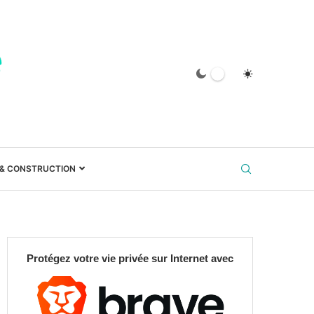
 & CONSTRUCTION
Protégez votre vie privée sur Internet avec