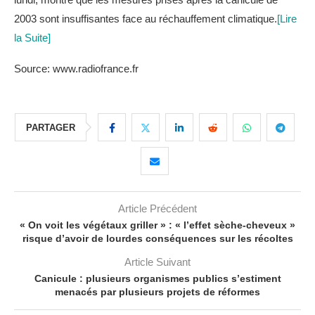
2003 sont insuffisantes face au réchauffement climatique.
[Lire
la Suite]
Source: www.radiofrance.fr
PARTAGER
Article Précédent
« On voit les végétaux griller » : « l’effet sèche-cheveux »
risque d’avoir de lourdes conséquences sur les récoltes
Article Suivant
Canicule : plusieurs organismes publics s’estiment
menacés par plusieurs projets de réformes