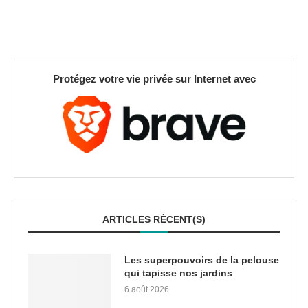
Protégez votre vie privée sur Internet avec
ARTICLES RÉCENT(S)
Les superpouvoirs de la pelouse
qui tapisse nos jardins
6 août 2026