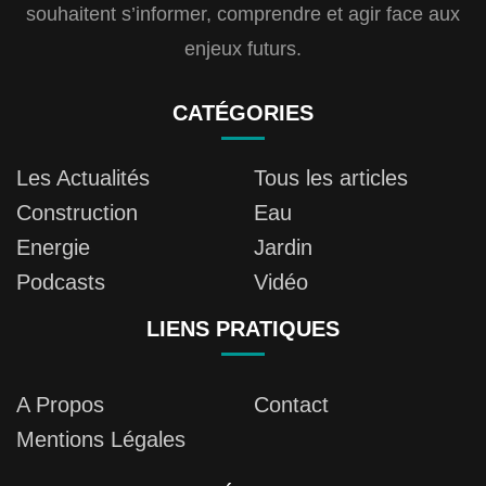
souhaitent s’informer, comprendre et agir face aux
enjeux futurs.
CATÉGORIES
Les Actualités
Tous les articles
Construction
Eau
Energie
Jardin
Podcasts
Vidéo
LIENS PRATIQUES
A Propos
Contact
Mentions Légales