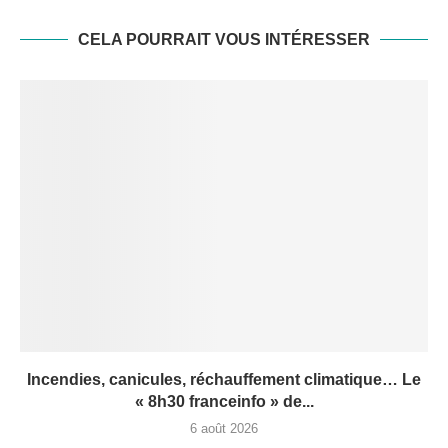
CELA POURRAIT VOUS INTÉRESSER
Incendies, canicules, réchauffement climatique… Le
« 8h30 franceinfo » de...
6 août 2026