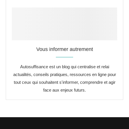
Vous informer autrement
Autosuffisance est un blog qui centralise et relai
actualités, conseils pratiques, ressources en ligne pour
tout ceux qui souhaitent s'informer, comprendre et agir
face aux enjeux futurs.