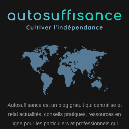
Autosuffisance est un blog gratuit qui centralise et
relai actualités, conseils pratiques, ressources en
ligne pour les particuliers et professionnels qui