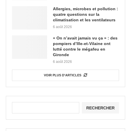
Allergies, microbes et pollution :
quatre questions sur la
climatisation et les ventilateurs
6 août 2026
« On n’avait jamais vu ça » : des
pompiers d’Ille-et-Vilaine ont
lutté contre le mégafeu en
Gironde
6 août 2026
VOIR PLUS D'ARTICLES
RECHERCHER