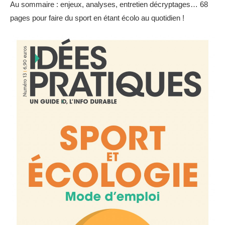
Au sommaire : enjeux, analyses, entretien décryptages… 68
pages pour faire du sport en étant écolo au quotidien !