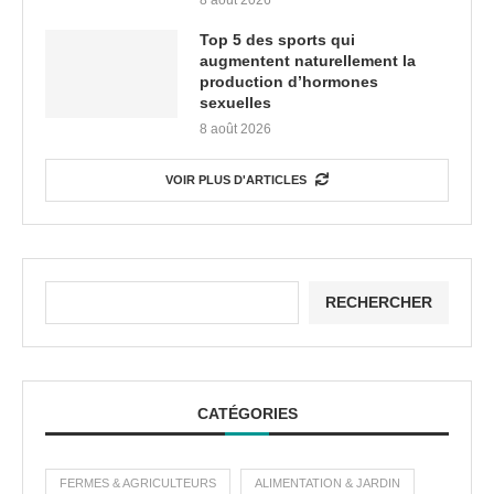
Top 5 des sports qui
augmentent naturellement la
production d’hormones
sexuelles
8 août 2026
VOIR PLUS D'ARTICLES
RECHERCHER
CATÉGORIES
FERMES & AGRICULTEURS
ALIMENTATION & JARDIN