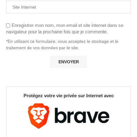
Enregistrer mon nom, mon email et site internet dans se
navigateur pour la prochaine fois que je commente.
*En utilisant ce formulaire, vous acceptez le stockage et le
traitement de vos données par le site.
Protégez votre vie privée sur Internet avec