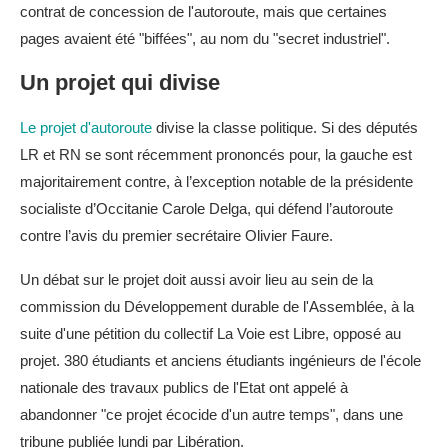
contrat de concession de l'autoroute, mais que certaines
pages avaient été "biffées", au nom du "secret industriel".
Un projet qui divise
Le projet d'autoroute
divise la classe politique. Si des députés
LR et RN se sont récemment prononcés pour, la gauche est
majoritairement contre, à l’exception notable de la présidente
socialiste d’Occitanie Carole Delga, qui défend l’autoroute
contre l’avis du premier secrétaire Olivier Faure.
Un débat sur le projet doit aussi avoir lieu au sein de la
commission du Développement durable de l'Assemblée, à la
suite d'une pétition du collectif La Voie est Libre, opposé au
projet. 380 étudiants et anciens étudiants ingénieurs de l'école
nationale des travaux publics de l'Etat ont appelé à
abandonner "ce projet écocide d'un autre temps", dans une
tribune publiée lundi par Libération.