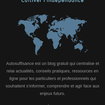
Autosuffisance est un blog gratuit qui centralise et
relai actualités, conseils pratiques, ressources en
ligne pour les particuliers et professionnels qui
souhaitent s’informer, comprendre et agir face aux
enjeux futurs.