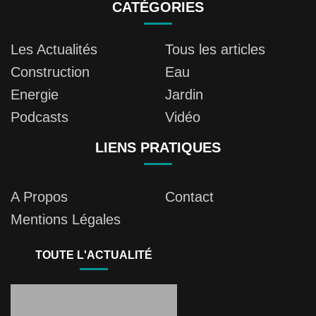
CATÉGORIES
Les Actualités
Tous les articles
Construction
Eau
Energie
Jardin
Podcasts
Vidéo
LIENS PRATIQUES
A Propos
Contact
Mentions Légales
TOUTE L'ACTUALITÉ