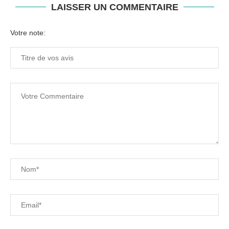
LAISSER UN COMMENTAIRE
Votre note: