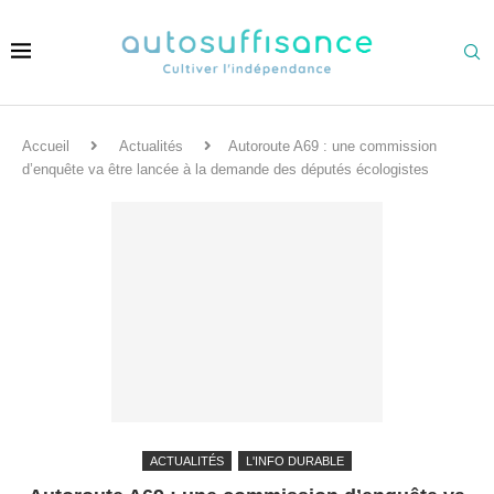
Accueil
Actualités
Autoroute A69 : une commission
d’enquête va être lancée à la demande des députés écologistes
ACTUALITÉS
L'INFO DURABLE