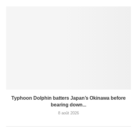
Typhoon Dolphin batters Japan’s Okinawa before
bearing down...
8 août 2026