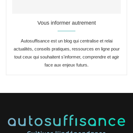
Vous informer autrement
Autosuffisance est un blog qui centralise et relai
actualités, conseils pratiques, ressources en ligne pour
tout ceux qui souhaitent s'informer, comprendre et agir
face aux enjeux futurs.