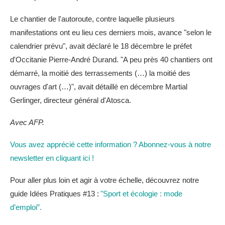
Le chantier de l'autoroute, contre laquelle plusieurs
manifestations ont eu lieu ces derniers mois, avance "selon le
calendrier prévu", avait déclaré le 18 décembre le préfet
d'Occitanie Pierre-André Durand. "A peu près 40 chantiers ont
démarré, la moitié des terrassements (…) la moitié des
ouvrages d'art (…)", avait détaillé en décembre Martial
Gerlinger, directeur général d'Atosca.
Avec AFP.
Vous avez apprécié cette information ? Abonnez-vous à notre
newsletter en cliquant ici !
Pour aller plus loin et agir à votre échelle, découvrez notre
guide Idées Pratiques #13 :
"Sport et écologie : mode
d’emploi”.