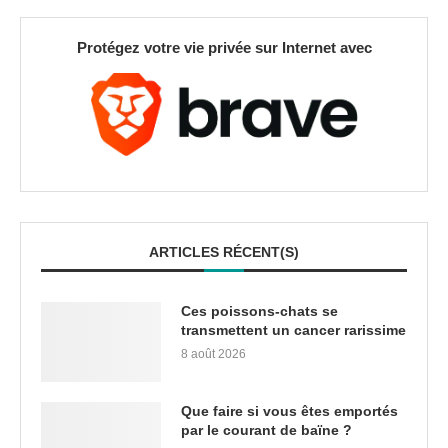
Protégez votre vie privée sur Internet avec
ARTICLES RÉCENT(S)
Ces poissons-chats se
transmettent un cancer rarissime
8 août 2026
Que faire si vous êtes emportés
par le courant de baïne ?