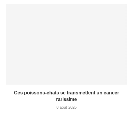
Ces poissons-chats se transmettent un cancer
rarissime
8 août 2026