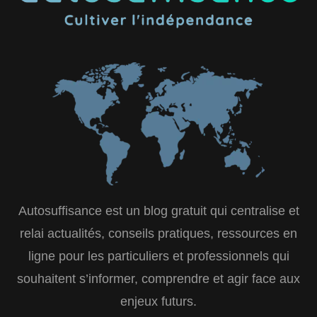
Autosuffisance est un blog gratuit qui centralise et
relai actualités, conseils pratiques, ressources en
ligne pour les particuliers et professionnels qui
souhaitent s’informer, comprendre et agir face aux
enjeux futurs.