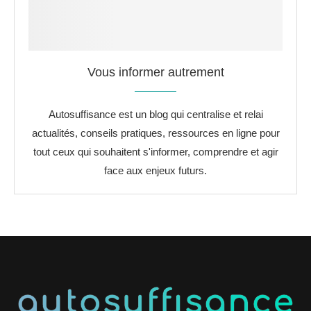
Vous informer autrement
Autosuffisance est un blog qui centralise et relai
actualités, conseils pratiques, ressources en ligne pour
tout ceux qui souhaitent s'informer, comprendre et agir
face aux enjeux futurs.