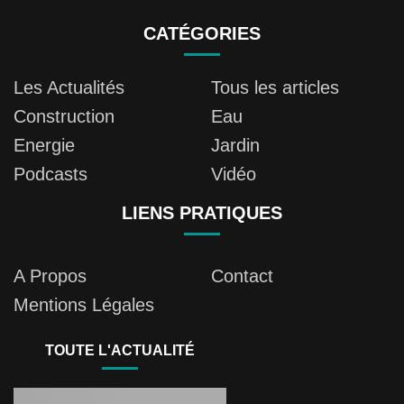
CATÉGORIES
Les Actualités
Tous les articles
Construction
Eau
Energie
Jardin
Podcasts
Vidéo
LIENS PRATIQUES
A Propos
Contact
Mentions Légales
TOUTE L'ACTUALITÉ