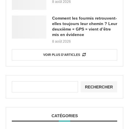
8 août 2026
Comment les fourmis retrouvent-
elles toujours leur chemin ? Leur
deuxième « GPS » vient d’être
mis en évidence
8 août 2026
VOIR PLUS D'ARTICLES
RECHERCHER
CATÉGORIES