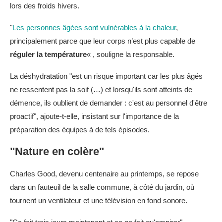
lors des froids hivers.
"
Les personnes âgées sont vulnérables à la chaleur
,
principalement parce que leur corps n’est plus capable de
réguler la température
« , souligne la responsable.
La déshydratation "est un risque important car les plus âgés
ne ressentent pas la soif (…) et lorsqu'ils sont atteints de
démence, ils oublient de demander : c'est au personnel d'être
proactif", ajoute-t-elle, insistant sur l'importance de la
préparation des équipes à de tels épisodes.
"Nature en colère"
Charles Good, devenu centenaire au printemps, se repose
dans un fauteuil de la salle commune, à côté du jardin, où
tournent un ventilateur et une télévision en fond sonore.