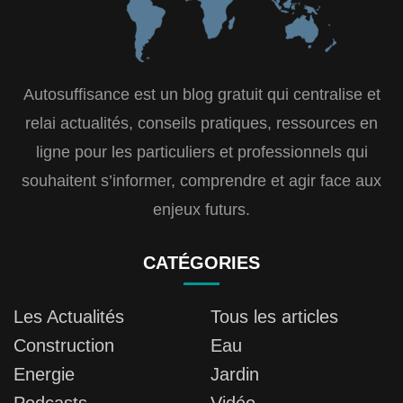
Autosuffisance est un blog gratuit qui centralise et
relai actualités, conseils pratiques, ressources en
ligne pour les particuliers et professionnels qui
souhaitent s’informer, comprendre et agir face aux
enjeux futurs.
CATÉGORIES
Les Actualités
Tous les articles
Construction
Eau
Energie
Jardin
Podcasts
Vidéo