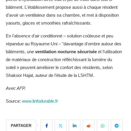
bâtiment. L'établissement propose aussi à chaque résident
d'avoir un ventilateur dans sa chambre, et met à disposition
yaourts, glaces et smoothies rafraîchissants.
En l'absence d'air conditionné – solution coûteuse et peu
répandue au Royaume-Uni – "davantage d'ombre autour des
bâtiments, une
ventilation nocturne sécurisée
et l’utilisation
de matériaux de construction réfléchissant la lumière du
soleil » peuvent améliorer le confort des résidents, selon
Shakoor Hajat, auteur de l’étude de la LSHTM.
Avec AFP.
Source:
www.linfodurable.fr
PARTAGER