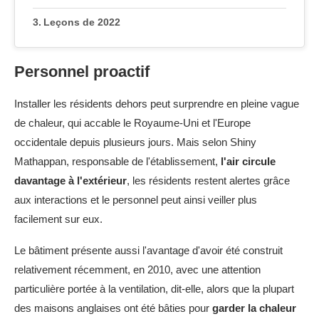
Leçons de 2022
Personnel proactif
Installer les résidents dehors peut surprendre en pleine vague
de chaleur, qui accable le Royaume-Uni et l'Europe
occidentale depuis plusieurs jours. Mais selon Shiny
Mathappan, responsable de l'établissement,
l'air circule
davantage à l'extérieur
, les résidents restent alertes grâce
aux interactions et le personnel peut ainsi veiller plus
facilement sur eux.
Le bâtiment présente aussi l'avantage d'avoir été construit
relativement récemment, en 2010, avec une attention
particulière portée à la ventilation, dit-elle, alors que la plupart
des maisons anglaises ont été bâties pour
garder la chaleur