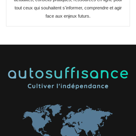
tout ceux qui souhaitent s'informer, comprendre et agir
face aux enjeux futurs.