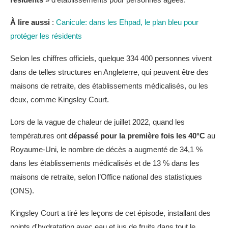
À lire aussi
:
Canicule: dans les Ehpad, le plan bleu pour
protéger les résidents
Selon les chiffres officiels, quelque 334 400 personnes vivent
dans de telles structures en Angleterre, qui peuvent être des
maisons de retraite, des établissements médicalisés, ou les
deux, comme Kingsley Court.
Lors de la vague de chaleur de juillet 2022, quand les
températures ont
dépassé pour la première fois les 40°C
au
Royaume-Uni, le nombre de décès a augmenté de 34,1 %
dans les établissements médicalisés et de 13 % dans les
maisons de retraite, selon l’Office national des statistiques
(ONS).
Kingsley Court a tiré les leçons de cet épisode, installant des
points d'hydratation avec eau et jus de fruits dans tout le