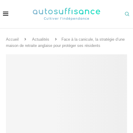
Accueil
Actualités
Face à la canicule, la stratégie d’une
maison de retraite anglaise pour protéger ses résidents