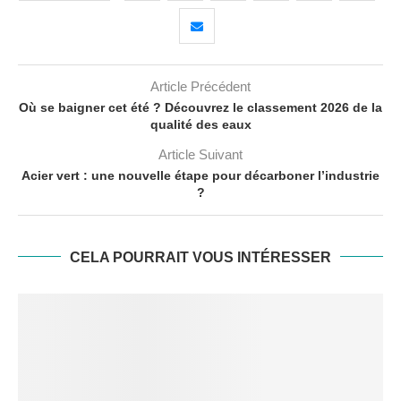
Article Précédent
Où se baigner cet été ? Découvrez le classement 2026 de la
qualité des eaux
Article Suivant
Acier vert : une nouvelle étape pour décarboner l’industrie
?
CELA POURRAIT VOUS INTÉRESSER