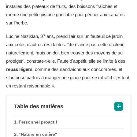
installés des plateaux de fruits, des boissons fraîches et
même une petite piscine gonflable pour pêcher aux canards
sur l’herbe.
Lucine Nazikian, 97 ans, prend l'air sur un fauteuil de jardin
aux côtés d'autres résidentes. "Je n'aime pas cette chaleur,
naturellement, mais on doit bien trouver des moyens de se
protéger", constate-t-elle. Faute d'appétit, elle se limite à des
repas légers
, comme des sandwichs aux concombres, et
s’autorise parfois à manger une glace pour se rafraîchir, « tout
en restant raisonnable ».
Table des matières
Personnel proactif
"Nature en colère"