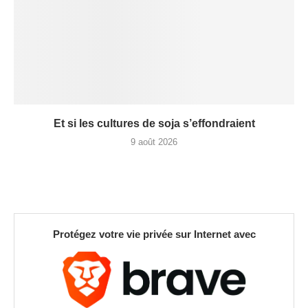
Et si les cultures de soja s’effondraient
9 août 2026
Protégez votre vie privée sur Internet avec