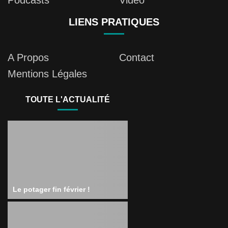
LIENS PRATIQUES
A Propos
Contact
Mentions Légales
TOUTE L'ACTUALITÉ
Le potager fin février !