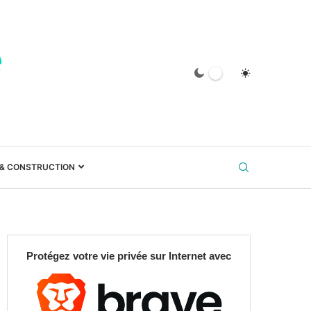
 & CONSTRUCTION
Protégez votre vie privée sur Internet avec