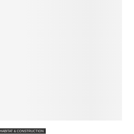
HABITAT & CONSTRUCTION