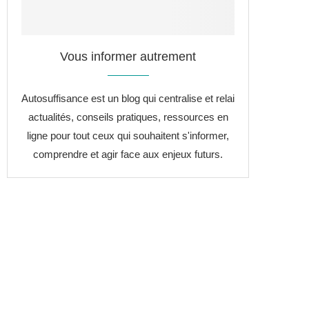
Vous informer autrement
Autosuffisance est un blog qui centralise et relai
actualités, conseils pratiques, ressources en
ligne pour tout ceux qui souhaitent s'informer,
comprendre et agir face aux enjeux futurs.