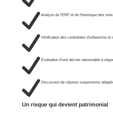
Analyse de l’ERP et de l’historique des sinis
Vérification des contraintes d’urbanisme et 
Évaluation d’une décote raisonnable à négo
Discussion de clauses suspensives adapté
Un risque qui devient patrimonial