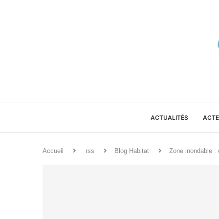
ACTUALITÉS
ACTE
Accueil
rss
Blog Habitat
Zone inondable : 