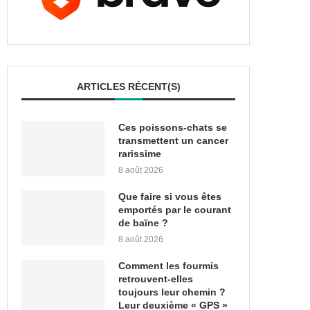
ARTICLES RÉCENT(S)
Ces poissons-chats se
transmettent un cancer
rarissime
8 août 2026
Que faire si vous êtes
emportés par le courant
de baïne ?
8 août 2026
Comment les fourmis
retrouvent-elles
toujours leur chemin ?
Leur deuxième « GPS »