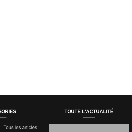
GORIES
TOUTE L'ACTUALITÉ
Tous les articles