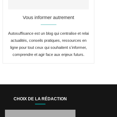
Vous informer autrement
Autosuffisance est un blog qui centralise et relai
actualités, conseils pratiques, ressources en
ligne pour tout ceux qui souhaitent s'informer,
comprendre et agir face aux enjeux futurs.
CHOIX DE LA RÉDACTION