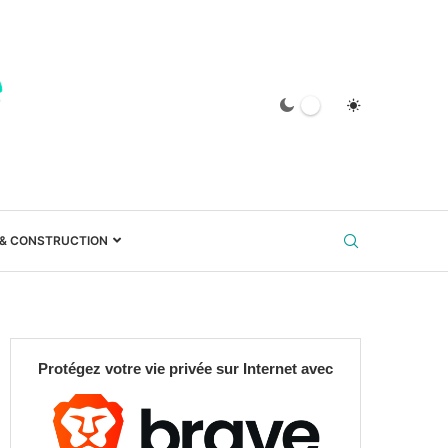
 & CONSTRUCTION
Protégez votre vie privée sur Internet avec