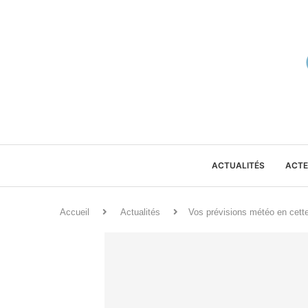
ACTUALITÉS
ACTE
Accueil
Actualités
Vos prévisions météo en cett