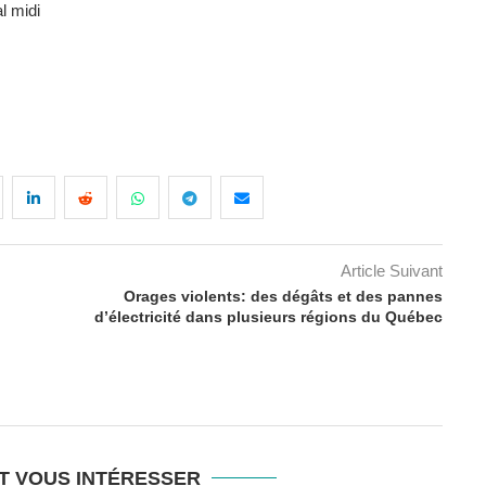
l midi
Article Suivant
Orages violents: des dégâts et des pannes
d’électricité dans plusieurs régions du Québec
T VOUS INTÉRESSER