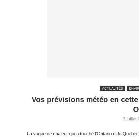
ACTUALITÉS
ENVI
Vos prévisions météo en cette
O
3 juillet
La vague de chaleur qui a touché l'Ontario et le Québec