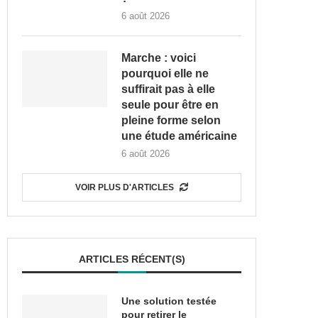
6 août 2026
Marche : voici
pourquoi elle ne
suffirait pas à elle
seule pour être en
pleine forme selon
une étude américaine
6 août 2026
VOIR PLUS D'ARTICLES
ARTICLES RÉCENT(S)
Une solution testée
pour retirer le