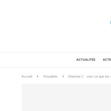
ACTUALITÉS
ACTE
Accueil
Actualités
Vitamine C : voici ce que les