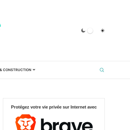
 & CONSTRUCTION
Protégez votre vie privée sur Internet avec