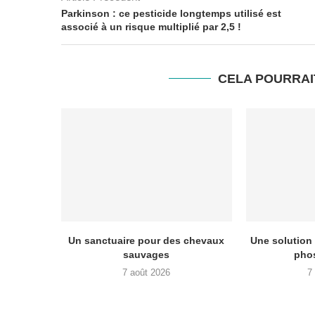
Parkinson : ce pesticide longtemps utilisé est
associé à un risque multiplié par 2,5 !
CELA POURRAI
Un sanctuaire pour des chevaux
Une solution 
sauvages
phos
7 août 2026
7