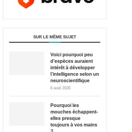
SUR LE MÊME SUJET
Voici pourquoi peu
d’espèces auraient
intérêt à développer
l’intelligence selon un
neuroscientifique
6 août 2026
Pourquoi les
mouches échappent-
elles presque
toujours à vos mains
?