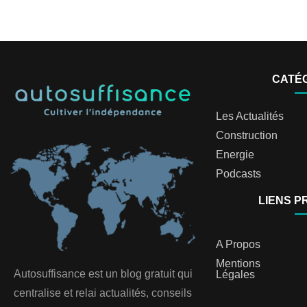
CATÉ
Les Actualités
Construction
Energie
Podcasts
LIENS P
A Propos
Mentions
Autosuffisance est un blog gratuit qui
Légales
centralise et relai actualités, conseils