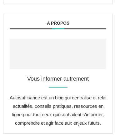
A PROPOS
Vous informer autrement
Autosuffisance est un blog qui centralise et relai
actualités, conseils pratiques, ressources en
ligne pour tout ceux qui souhaitent s'informer,
comprendre et agir face aux enjeux futurs.