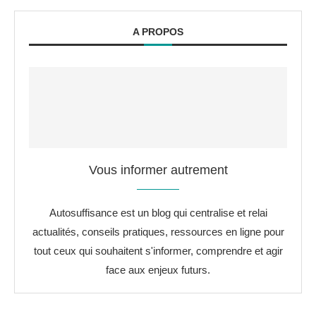
A PROPOS
Vous informer autrement
Autosuffisance est un blog qui centralise et relai
actualités, conseils pratiques, ressources en ligne pour
tout ceux qui souhaitent s'informer, comprendre et agir
face aux enjeux futurs.