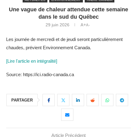
Une vague de chaleur attendue cette semaine
dans le sud du Québec
29 juin 2026
A+
A-
Les journée de mercredi et de jeudi seront particulièrement
chaudes, prévient Environnement Canada.
[Lire l'article en intégralité]
Source: https://ici.radio-canada.ca
PARTAGER
Article Précédent