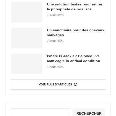
Une solution testée pour retirer
le phosphate de nos lacs
7 août 2026
Un sanctuaire pour des chevaux
sauvages
7 août 2026
Where is Jackie? Beloved live
cam eagle in critical condition
6 août 2026
VOIR PLUS D'ARTICLES
RECHERCHER