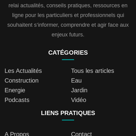
relai actualités, conseils pratiques, ressources en
ligne pour les particuliers et professionnels qui
souhaitent s’informer, comprendre et agir face aux
enjeux futurs.
CATÉGORIES
Les Actualités
Tous les articles
Construction
Eau
Energie
Jardin
Podcasts
Vidéo
LIENS PRATIQUES
A Propos
Contact