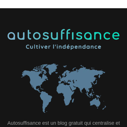
Autosuffisance est un blog gratuit qui centralise et