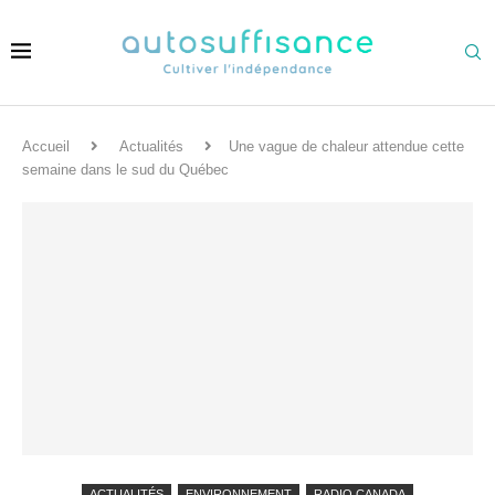
Accueil
Actualités
Une vague de chaleur attendue cette
semaine dans le sud du Québec
ACTUALITÉS
ENVIRONNEMENT
RADIO CANADA