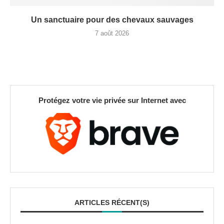
Un sanctuaire pour des chevaux sauvages
7 août 2026
Protégez votre vie privée sur Internet avec
ARTICLES RÉCENT(S)