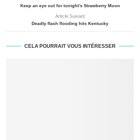
Keep an eye out for tonight’s Strawberry Moon
Article Suivant
Deadly flash flooding hits Kentucky
CELA POURRAIT VOUS INTÉRESSER