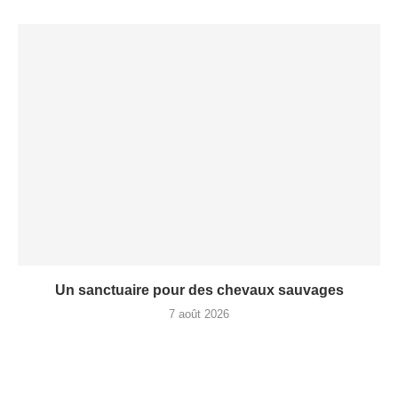
Un sanctuaire pour des chevaux sauvages
7 août 2026