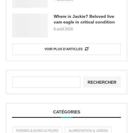
Where is Jackie? Beloved live
cam eagle in critical condition
6 août 2026
VOIR PLUS D'ARTICLES
RECHERCHER
CATÉGORIES
FERMES & AGRICULTEURS
ALIMENTATION & JARDIN