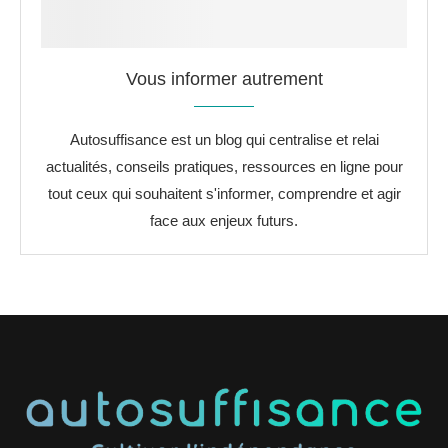
Vous informer autrement
Autosuffisance est un blog qui centralise et relai
actualités, conseils pratiques, ressources en ligne pour
tout ceux qui souhaitent s'informer, comprendre et agir
face aux enjeux futurs.