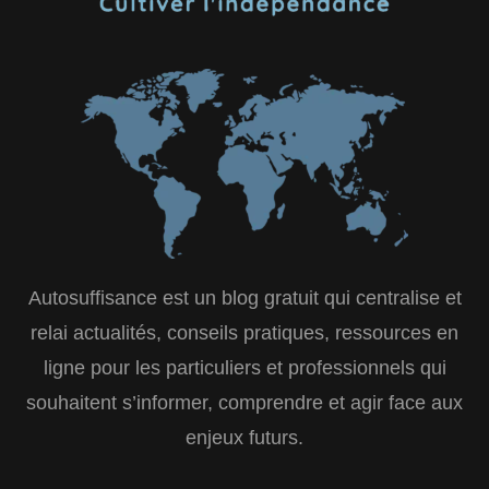
Autosuffisance est un blog gratuit qui centralise et
relai actualités, conseils pratiques, ressources en
ligne pour les particuliers et professionnels qui
souhaitent s’informer, comprendre et agir face aux
enjeux futurs.