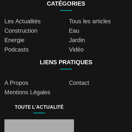
CATÉGORIES
Les Actualités
Tous les articles
Construction
Eau
Energie
Jardin
Podcasts
Vidéo
LIENS PRATIQUES
A Propos
Contact
Mentions Légales
TOUTE L'ACTUALITÉ