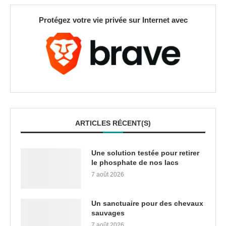
Protégez votre vie privée sur Internet avec
ARTICLES RÉCENT(S)
Une solution testée pour retirer
le phosphate de nos lacs
7 août 2026
Un sanctuaire pour des chevaux
sauvages
7 août 2026