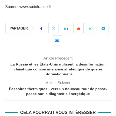
Source: www.radiofrance.fr
PARTAGER
Article Précédent
La Russie et les États-Unis utilisent la désinformation
climatique comme une arme stratégique de guerre
informationnelle
Article Suivant
Passoires thermiques : vers un nouveau tour de passe-
passe sur le diagnostic énergétique
CELA POURRAIT VOUS INTÉRESSER