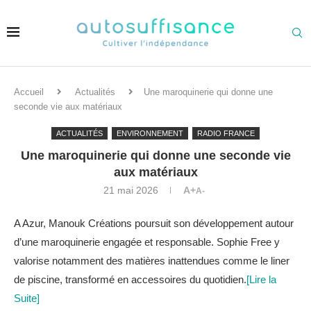
Accueil
Actualités
Une maroquinerie qui donne une
seconde vie aux matériaux
ACTUALITÉS
ENVIRONNEMENT
RADIO FRANCE
Une maroquinerie qui donne une seconde vie
aux matériaux
21 mai 2026
A+
A-
A Azur, Manouk Créations poursuit son développement autour
d’une maroquinerie engagée et responsable. Sophie Free y
valorise notamment des matières inattendues comme le liner
de piscine, transformé en accessoires du quotidien.
[Lire la
Suite]