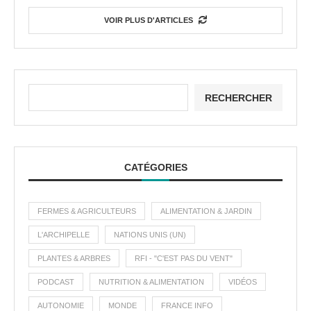
VOIR PLUS D'ARTICLES
RECHERCHER
CATÉGORIES
FERMES & AGRICULTEURS
ALIMENTATION & JARDIN
L'ARCHIPELLE
NATIONS UNIS (UN)
PLANTES & ARBRES
RFI - "C'EST PAS DU VENT"
PODCAST
NUTRITION & ALIMENTATION
VIDÉOS
AUTONOMIE
MONDE
FRANCE INFO