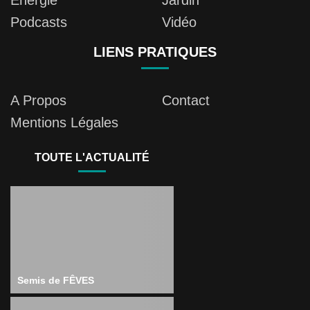
Energie
Jardin
Podcasts
Vidéo
LIENS PRATIQUES
A Propos
Contact
Mentions Légales
TOUTE L'ACTUALITÉ
Semis de FÊVES