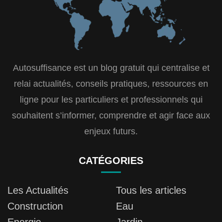
Autosuffisance est un blog gratuit qui centralise et
relai actualités, conseils pratiques, ressources en
ligne pour les particuliers et professionnels qui
souhaitent s’informer, comprendre et agir face aux
enjeux futurs.
CATÉGORIES
Les Actualités
Tous les articles
Construction
Eau