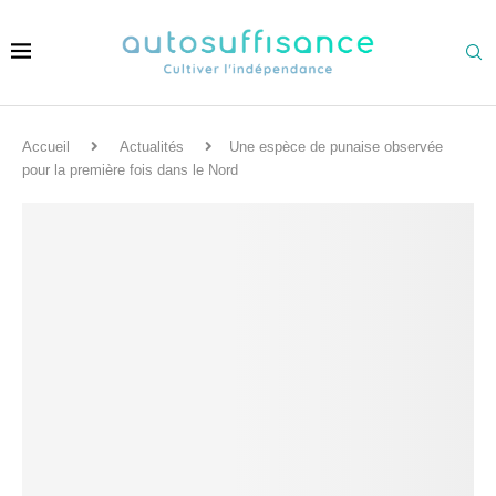
Accueil
Actualités
Une espèce de punaise observée
pour la première fois dans le Nord