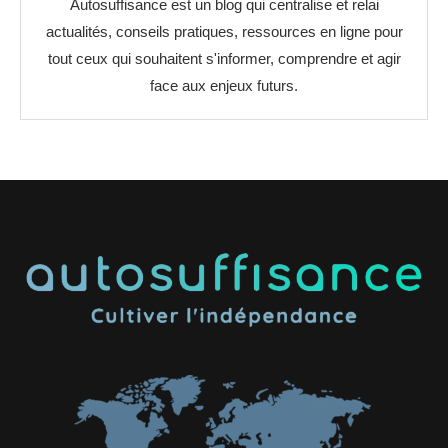
Autosuffisance est un blog qui centralise et relai
actualités, conseils pratiques, ressources en ligne pour
tout ceux qui souhaitent s'informer, comprendre et agir
face aux enjeux futurs.