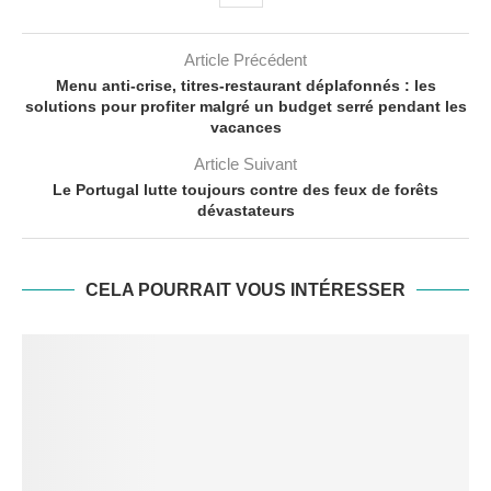
Article Précédent
Menu anti-crise, titres-restaurant déplafonnés : les
solutions pour profiter malgré un budget serré pendant les
vacances
Article Suivant
Le Portugal lutte toujours contre des feux de forêts
dévastateurs
CELA POURRAIT VOUS INTÉRESSER