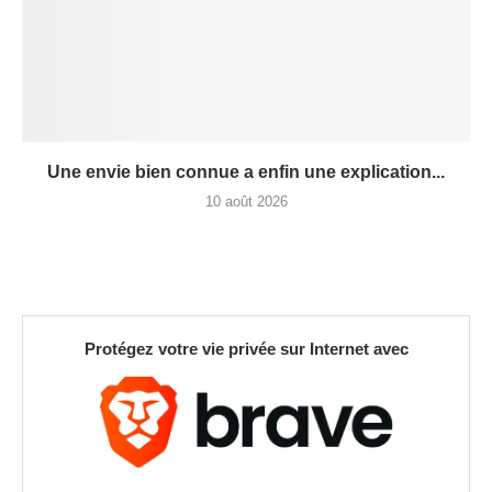
Une envie bien connue a enfin une explication...
10 août 2026
Protégez votre vie privée sur Internet avec