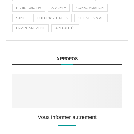
RADIO CANADA
SOCIÉTÉ
CONSOMMATION
SANTÉ
FUTURA SCIENCES
SCIENCES & VIE
ENVIRONNEMENT
ACTUALITÉS
A PROPOS
Vous informer autrement