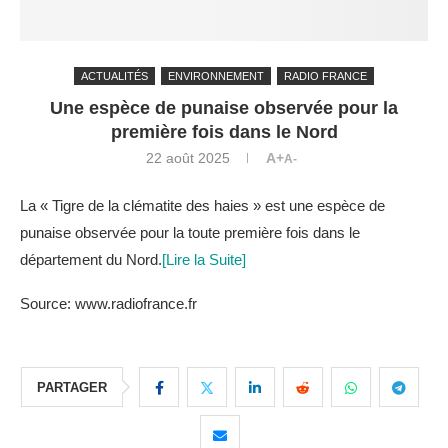
ACTUALITÉS
ENVIRONNEMENT
RADIO FRANCE
Une espèce de punaise observée pour la
première fois dans le Nord
22 août 2025
A+
A-
La « Tigre de la clématite des haies » est une espèce de
punaise observée pour la toute première fois dans le
département du Nord.
[Lire la Suite]
Source: www.radiofrance.fr
PARTAGER