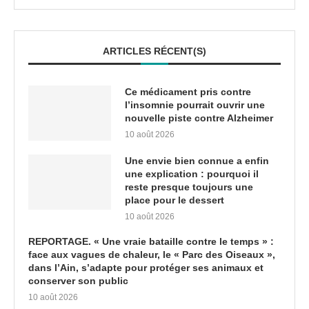
ARTICLES RÉCENT(S)
Ce médicament pris contre
l’insomnie pourrait ouvrir une
nouvelle piste contre Alzheimer
10 août 2026
Une envie bien connue a enfin
une explication : pourquoi il
reste presque toujours une
place pour le dessert
10 août 2026
REPORTAGE. « Une vraie bataille contre le temps » :
face aux vagues de chaleur, le « Parc des Oiseaux »,
dans l’Ain, s’adapte pour protéger ses animaux et
conserver son public
10 août 2026