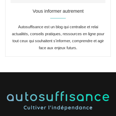
Vous informer autrement
Autosuffisance est un blog qui centralise et relai
actualités, conseils pratiques, ressources en ligne pour
tout ceux qui souhaitent s'informer, comprendre et agir
face aux enjeux futurs.