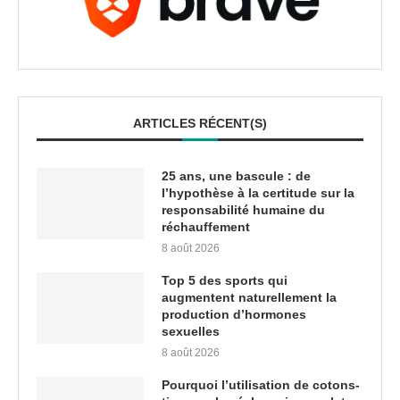
ARTICLES RÉCENT(S)
25 ans, une bascule : de
l’hypothèse à la certitude sur la
responsabilité humaine du
réchauffement
8 août 2026
Top 5 des sports qui
augmentent naturellement la
production d’hormones
sexuelles
8 août 2026
Pourquoi l’utilisation de cotons-