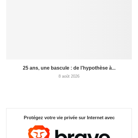
25 ans, une bascule : de l’hypothèse à...
8 août 2026
Protégez votre vie privée sur Internet avec