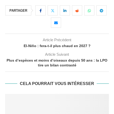
PARTAGER
Article Précédent
El-Niño : fera-t-il plus chaud en 2027 ?
Article Suivant
Plus d’espèces et moins d’oiseaux depuis 50 ans : la LPO
tire un bilan contrasté
CELA POURRAIT VOUS INTÉRESSER