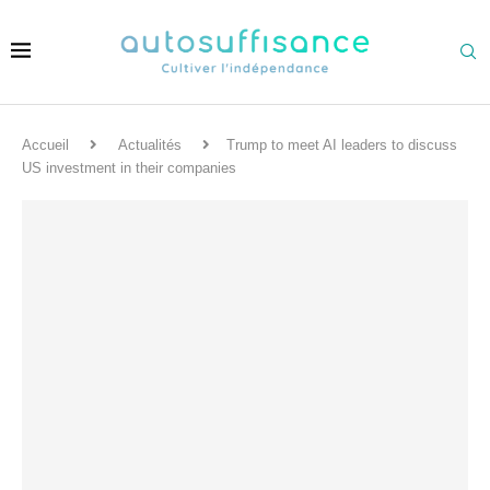
Accueil
Actualités
Trump to meet AI leaders to discuss
US investment in their companies