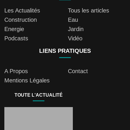
Les Actualités
Tous les articles
Construction
Eau
Energie
Jardin
Podcasts
Vidéo
LIENS PRATIQUES
A Propos
Contact
Mentions Légales
TOUTE L'ACTUALITÉ