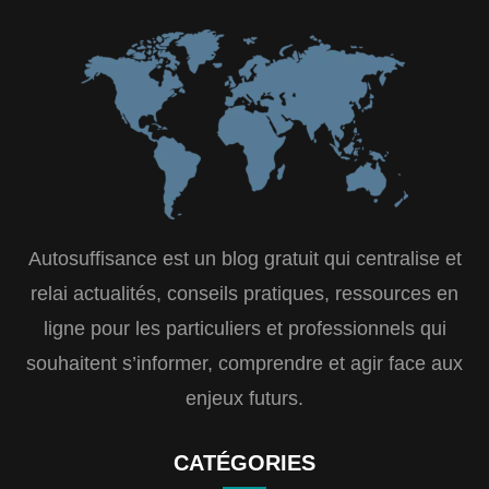
Autosuffisance est un blog gratuit qui centralise et
relai actualités, conseils pratiques, ressources en
ligne pour les particuliers et professionnels qui
souhaitent s’informer, comprendre et agir face aux
enjeux futurs.
CATÉGORIES