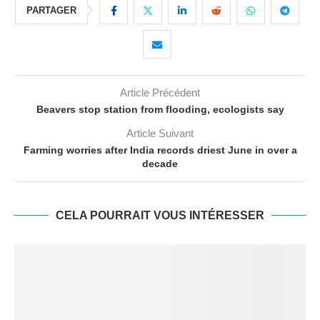
PARTAGER
Article Précédent
Beavers stop station from flooding, ecologists say
Article Suivant
Farming worries after India records driest June in over a
decade
CELA POURRAIT VOUS INTÉRESSER