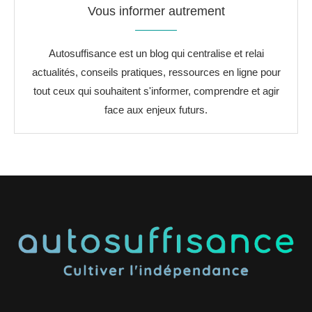
Vous informer autrement
Autosuffisance est un blog qui centralise et relai
actualités, conseils pratiques, ressources en ligne pour
tout ceux qui souhaitent s'informer, comprendre et agir
face aux enjeux futurs.