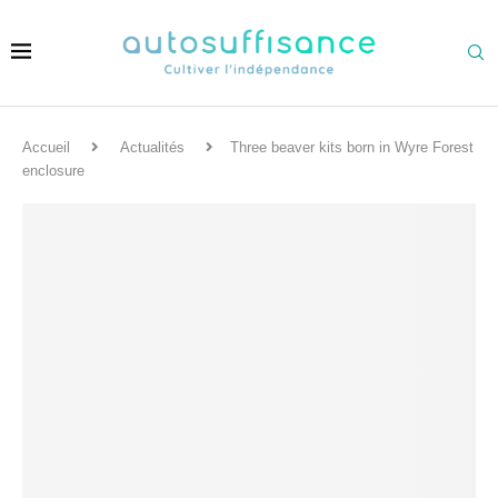
Accueil
Actualités
Three beaver kits born in Wyre Forest
enclosure