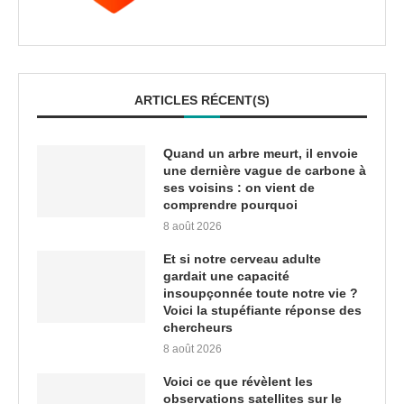
ARTICLES RÉCENT(S)
Quand un arbre meurt, il envoie
une dernière vague de carbone à
ses voisins : on vient de
comprendre pourquoi
8 août 2026
Et si notre cerveau adulte
gardait une capacité
insoupçonnée toute notre vie ?
Voici la stupéfiante réponse des
chercheurs
8 août 2026
Voici ce que révèlent les
observations satellites sur le