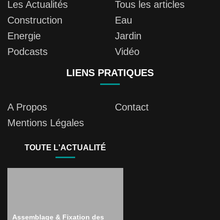
Les Actualités
Tous les articles
Construction
Eau
Energie
Jardin
Podcasts
Vidéo
LIENS PRATIQUES
A Propos
Contact
Mentions Légales
TOUTE L'ACTUALITÉ
Assemblage & Fixation des