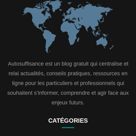
Autosuffisance est un blog gratuit qui centralise et
relai actualités, conseils pratiques, ressources en
ligne pour les particuliers et professionnels qui
souhaitent s’informer, comprendre et agir face aux
enjeux futurs.
CATÉGORIES