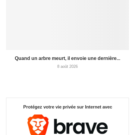
Quand un arbre meurt, il envoie une dernière...
8 août 2026
Protégez votre vie privée sur Internet avec