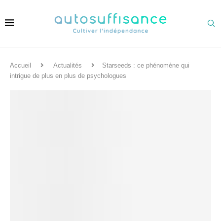
Accueil
Actualités
Starseeds : ce phénomène qui
intrigue de plus en plus de psychologues