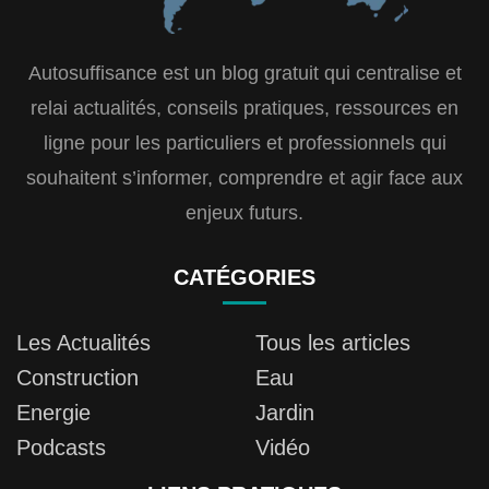
Autosuffisance est un blog gratuit qui centralise et
relai actualités, conseils pratiques, ressources en
ligne pour les particuliers et professionnels qui
souhaitent s’informer, comprendre et agir face aux
enjeux futurs.
CATÉGORIES
Les Actualités
Tous les articles
Construction
Eau
Energie
Jardin
Podcasts
Vidéo