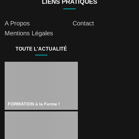
LIENS PRATIQUES
A Propos
Contact
Mentions Légales
TOUTE L'ACTUALITÉ
FORMATION à la Ferme !