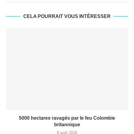
CELA POURRAIT VOUS INTÉRESSER
5000 hectares ravagés par le feu Colombie
britannique
8 août 2026