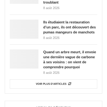
troublant
8 août 2026
Ils étudiaient la restauration
d’un parc, ils ont découvert des
pumas mangeurs de manchots
8 août 2026
Quand un arbre meurt, il envoie
une dernière vague de carbone
à ses voisins : on vient de
comprendre pourquoi
8 août 2026
VOIR PLUS D'ARTICLES