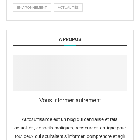
ENVIRONNEMENT
ACTUALITÉS
A PROPOS
Vous informer autrement
Autosuffisance est un blog qui centralise et relai
actualités, conseils pratiques, ressources en ligne pour
tout ceux qui souhaitent s'informer, comprendre et agir