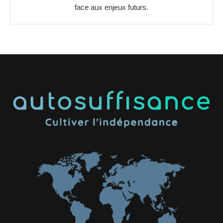
face aux enjeux futurs.