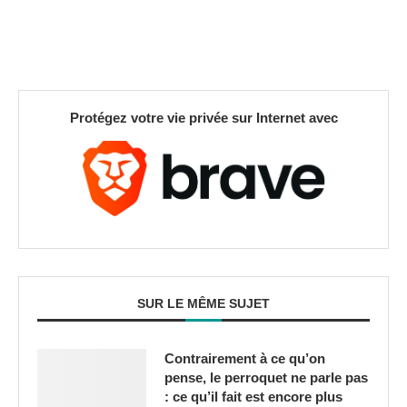
Protégez votre vie privée sur Internet avec
SUR LE MÊME SUJET
Contrairement à ce qu’on
pense, le perroquet ne parle pas
: ce qu’il fait est encore plus