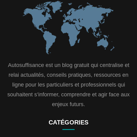
Autosuffisance est un blog gratuit qui centralise et
relai actualités, conseils pratiques, ressources en
ligne pour les particuliers et professionnels qui
souhaitent s’informer, comprendre et agir face aux
enjeux futurs.
CATÉGORIES