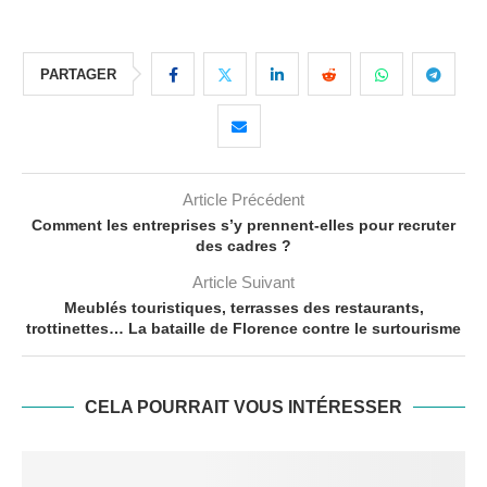
PARTAGER
Article Précédent
Comment les entreprises s’y prennent-elles pour recruter
des cadres ?
Article Suivant
Meublés touristiques, terrasses des restaurants,
trottinettes… La bataille de Florence contre le surtourisme
CELA POURRAIT VOUS INTÉRESSER