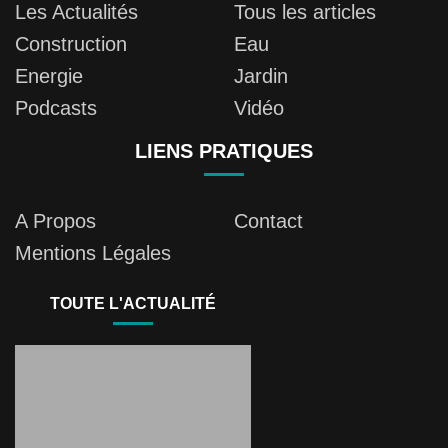
Les Actualités
Tous les articles
Construction
Eau
Energie
Jardin
Podcasts
Vidéo
LIENS PRATIQUES
A Propos
Contact
Mentions Légales
TOUTE L'ACTUALITÉ