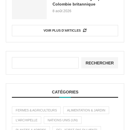
Colombie britannique
8 août 2026
VOIR PLUS D'ARTICLES
RECHERCHER
CATÉGORIES
FERMES & AGRICULTEURS
ALIMENTATION & JARDIN
L'ARCHIPELLE
NATIONS UNIS (UN)