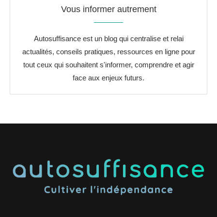
Vous informer autrement
Autosuffisance est un blog qui centralise et relai
actualités, conseils pratiques, ressources en ligne pour
tout ceux qui souhaitent s'informer, comprendre et agir
face aux enjeux futurs.