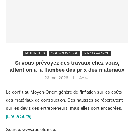
ACTUALITÉS
CONSOMMATION
RADIO FRANCE
Si vous prévoyez des travaux chez vous,
attention à la flambée des prix des matériaux
23 mai 2026
A+
A-
Le conflit au Moyen-Orient génère de l’inflation sur les coûts
des matériaux de construction. Ces hausses se répercutent
sur les devis des entrepreneurs, mais elles sont encadrées.
[Lire la Suite]
Source: www.radiofrance.fr