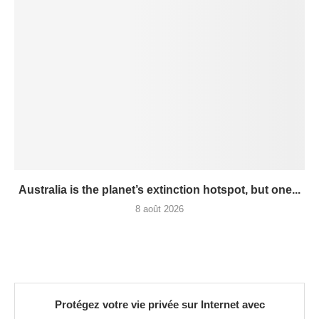
Australia is the planet’s extinction hotspot, but one...
8 août 2026
Protégez votre vie privée sur Internet avec