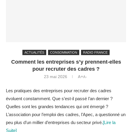
ACTUALITÉS
CONSOMMATION
RADIO FRANCE
Comment les entreprises s’y prennent-elles
pour recruter des cadres ?
23 mai 2026
A+
A-
Les pratiques des entreprises pour recruter des cadres
évoluent constamment. Que s’est-il passé l’an dernier ?
Quelles sont les grandes tendances qui ont émergé ?
L’association pour l’emploi des cadres, l’Apec, a questionné un
peu plus d’un millier d’entreprises du secteur privé.
[Lire la
Suite]