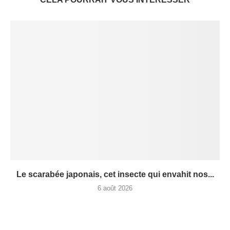
Le scarabée japonais, cet insecte qui envahit nos...
6 août 2026