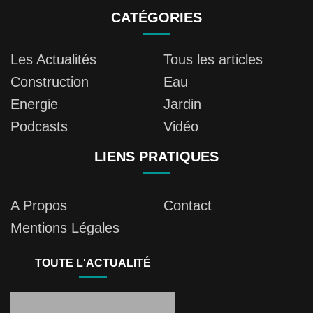
CATÉGORIES
Les Actualités
Tous les articles
Construction
Eau
Energie
Jardin
Podcasts
Vidéo
LIENS PRATIQUES
A Propos
Contact
Mentions Légales
TOUTE L'ACTUALITÉ