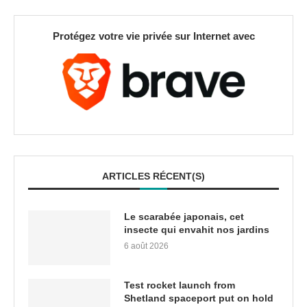
Protégez votre vie privée sur Internet avec
ARTICLES RÉCENT(S)
Le scarabée japonais, cet
insecte qui envahit nos jardins
6 août 2026
Test rocket launch from
Shetland spaceport put on hold