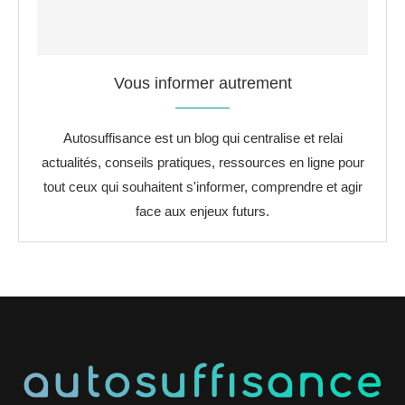
Vous informer autrement
Autosuffisance est un blog qui centralise et relai
actualités, conseils pratiques, ressources en ligne pour
tout ceux qui souhaitent s'informer, comprendre et agir
face aux enjeux futurs.