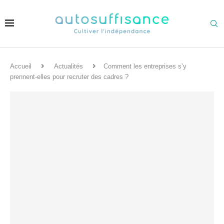
Accueil
Actualités
Comment les entreprises s’y
prennent-elles pour recruter des cadres ?