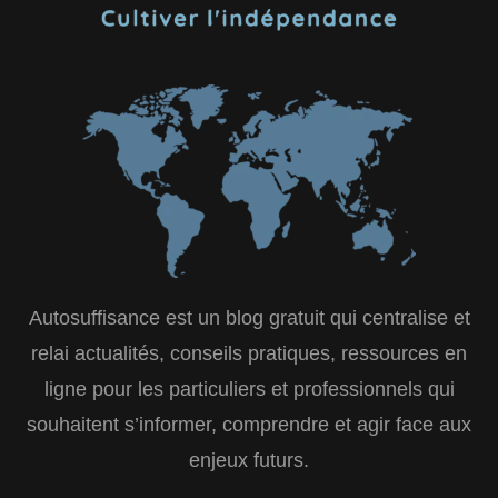
Autosuffisance est un blog gratuit qui centralise et
relai actualités, conseils pratiques, ressources en
ligne pour les particuliers et professionnels qui
souhaitent s’informer, comprendre et agir face aux
enjeux futurs.