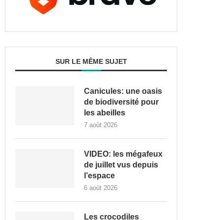
SUR LE MÊME SUJET
Canicules: une oasis
de biodiversité pour
les abeilles
7 août 2026
VIDEO: les mégafeux
de juillet vus depuis
l’espace
6 août 2026
Les crocodiles