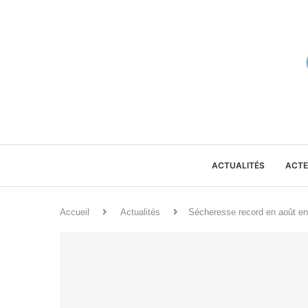
ACTUALITÉS
ACTE
Accueil
Actualités
Sécheresse record en août en 