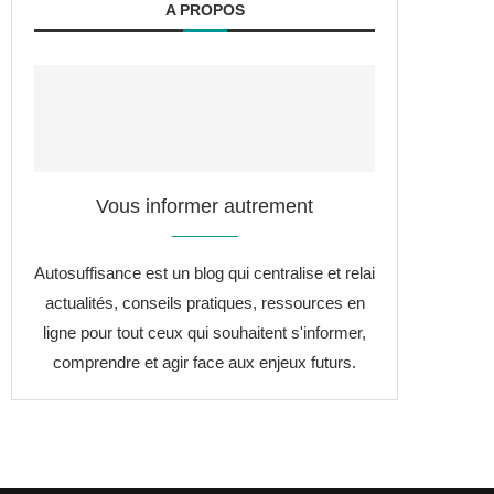
A PROPOS
Vous informer autrement
Autosuffisance est un blog qui centralise et relai
actualités, conseils pratiques, ressources en
ligne pour tout ceux qui souhaitent s'informer,
comprendre et agir face aux enjeux futurs.