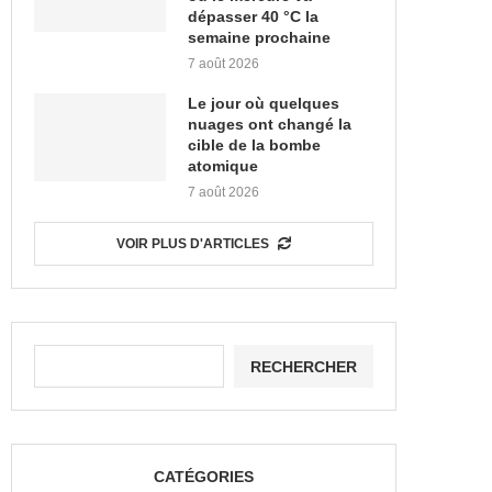
dépasser 40 °C la
semaine prochaine
7 août 2026
Le jour où quelques
nuages ont changé la
cible de la bombe
atomique
7 août 2026
VOIR PLUS D'ARTICLES
RECHERCHER
CATÉGORIES