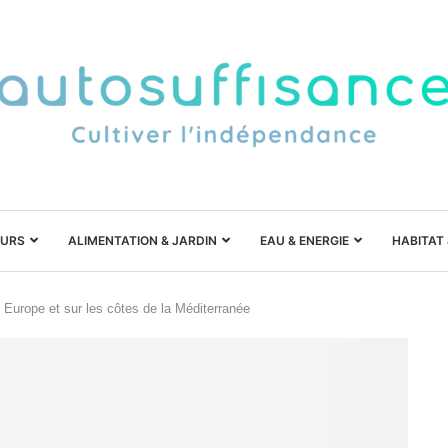
URS
ALIMENTATION & JARDIN
EAU & ENERGIE
HABITAT
Europe et sur les côtes de la Méditerranée