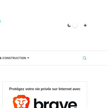
 & CONSTRUCTION
Protégez votre vie privée sur Internet avec