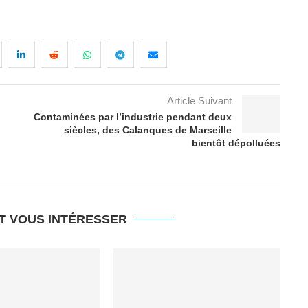
Article Suivant
Contaminées par l’industrie pendant deux
siècles, des Calanques de Marseille
bientôt dépolluées
T VOUS INTÉRESSER