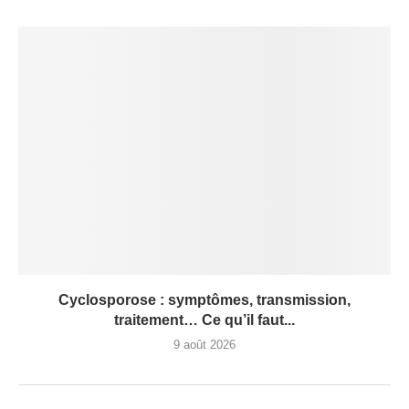
Cyclosporose : symptômes, transmission,
traitement… Ce qu’il faut...
9 août 2026