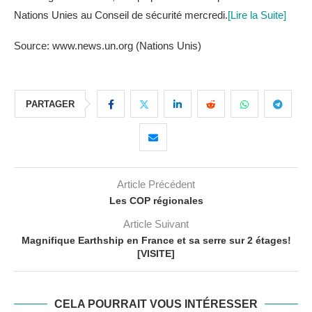
Nations Unies au Conseil de sécurité mercredi.
[Lire la Suite]
Source: www.news.un.org (Nations Unis)
PARTAGER
Article Précédent
Les COP régionales
Article Suivant
Magnifique Earthship en France et sa serre sur 2 étages!
[VISITE]
CELA POURRAIT VOUS INTÉRESSER