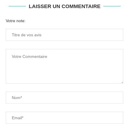
LAISSER UN COMMENTAIRE
Votre note: