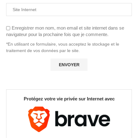
Enregistrer mon nom, mon email et site internet dans se
navigateur pour la prochaine fois que je commente.
*En utilisant ce formulaire, vous acceptez le stockage et le
traitement de vos données par le site.
Protégez votre vie privée sur Internet avec