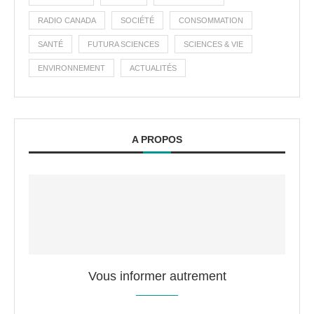
RADIO CANADA
SOCIÉTÉ
CONSOMMATION
SANTÉ
FUTURA SCIENCES
SCIENCES & VIE
ENVIRONNEMENT
ACTUALITÉS
A PROPOS
Vous informer autrement