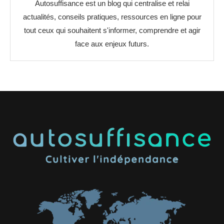
Autosuffisance est un blog qui centralise et relai
actualités, conseils pratiques, ressources en ligne pour
tout ceux qui souhaitent s'informer, comprendre et agir
face aux enjeux futurs.