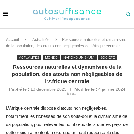
Accueil
Actualités
Ressources naturelles et dynamisme
de la population, des atouts non négligeables de l’Afrique centrale
ACTUALITÉS
MONDE
NATIONS UNIS (UN)
SOCIÉTÉ
Ressources naturelles et dynamisme de la
population, des atouts non négligeables de
l’Afrique centrale
Publié le :
13 décembre 2023
Modifié le :
4 janvier 2024
A+
A-
L’Afrique centrale dispose d’atouts non négligeables,
notamment les richesses de son sous-sol et le dynamisme de
sa population, pour relever les nombreux défis que les pays de
cette région affrontent, a expliqué un haut responsable des