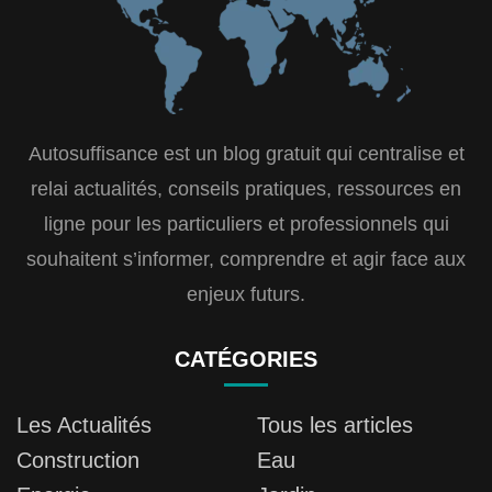
Autosuffisance est un blog gratuit qui centralise et
relai actualités, conseils pratiques, ressources en
ligne pour les particuliers et professionnels qui
souhaitent s’informer, comprendre et agir face aux
enjeux futurs.
CATÉGORIES
Les Actualités
Tous les articles
Construction
Eau