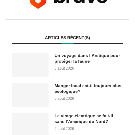
ARTICLES RÉCENT(S)
Un voyage dans l’Arctique pour
protéger la faune
6 août 2026
Manger local est-il toujours plus
écologique?
6 août 2026
Le virage électrique se fait-il
sans l’Amérique du Nord?
6 août 2026