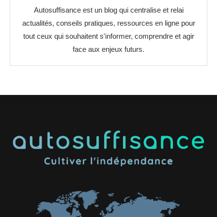
Autosuffisance est un blog qui centralise et relai
actualités, conseils pratiques, ressources en ligne pour
tout ceux qui souhaitent s'informer, comprendre et agir
face aux enjeux futurs.