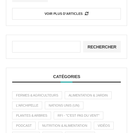
VOIR PLUS D'ARTICLES
RECHERCHER
CATÉGORIES
FERMES & AGRICULTEURS
ALIMENTATION & JARDIN
L'ARCHIPELLE
NATIONS UNIS (UN)
PLANTES & ARBRES
RFI - "C'EST PAS DU VENT"
PODCAST
NUTRITION & ALIMENTATION
VIDÉOS