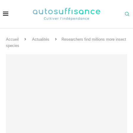
Accueil
Actualités
Researchers find millions more insect
species