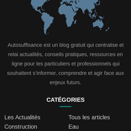
Autosuffisance est un blog gratuit qui centralise et
relai actualités, conseils pratiques, ressources en
ligne pour les particuliers et professionnels qui
souhaitent s’informer, comprendre et agir face aux
enjeux futurs.
CATÉGORIES
Les Actualités
Tous les articles
Construction
Eau