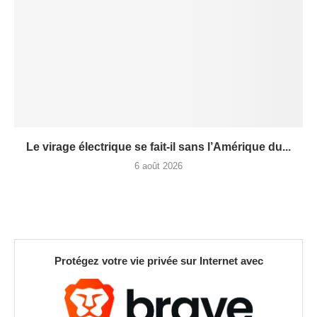
Le virage électrique se fait-il sans l’Amérique du...
6 août 2026
Protégez votre vie privée sur Internet avec