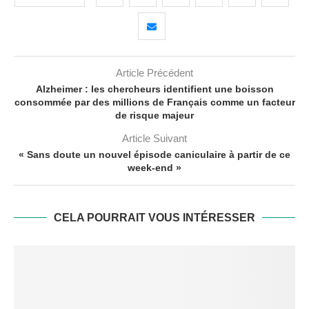
Article Précédent
Alzheimer : les chercheurs identifient une boisson
consommée par des millions de Français comme un facteur
de risque majeur
Article Suivant
« Sans doute un nouvel épisode caniculaire à partir de ce
week-end »
CELA POURRAIT VOUS INTÉRESSER