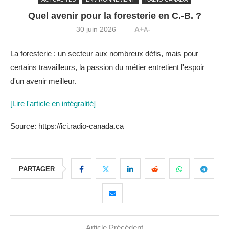
Quel avenir pour la foresterie en C.-B. ?
30 juin 2026
A+
A-
La foresterie : un secteur aux nombreux défis, mais pour
certains travailleurs, la passion du métier entretient l'espoir
d'un avenir meilleur.
[Lire l'article en intégralité]
Source: https://ici.radio-canada.ca
PARTAGER
Article Précédent