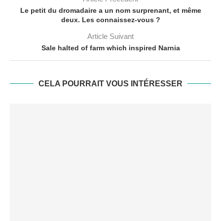
Le petit du dromadaire a un nom surprenant, et même
deux. Les connaissez-vous ?
Article Suivant
Sale halted of farm which inspired Narnia
CELA POURRAIT VOUS INTÉRESSER