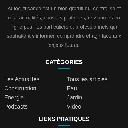
Autosuffisance est un blog gratuit qui centralise et
relai actualités, conseils pratiques, ressources en
ligne pour les particuliers et professionnels qui
souhaitent s’informer, comprendre et agir face aux
enjeux futurs.
CATÉGORIES
Les Actualités
Tous les articles
Construction
Eau
Energie
Jardin
Podcasts
Vidéo
LIENS PRATIQUES