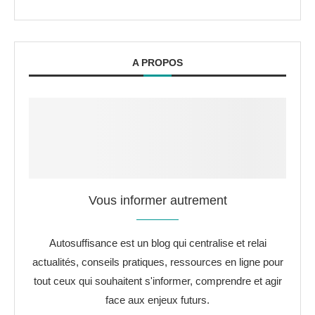
A PROPOS
Vous informer autrement
Autosuffisance est un blog qui centralise et relai
actualités, conseils pratiques, ressources en ligne pour
tout ceux qui souhaitent s'informer, comprendre et agir
face aux enjeux futurs.