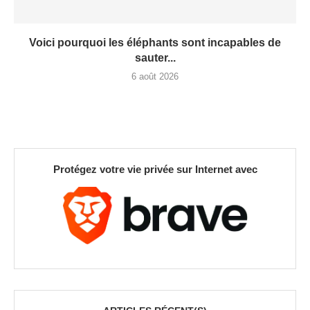
Voici pourquoi les éléphants sont incapables de
sauter...
6 août 2026
Protégez votre vie privée sur Internet avec