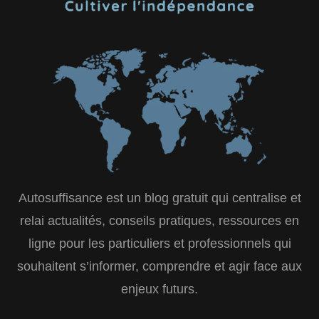
Autosuffisance est un blog gratuit qui centralise et
relai actualités, conseils pratiques, ressources en
ligne pour les particuliers et professionnels qui
souhaitent s’informer, comprendre et agir face aux
enjeux futurs.