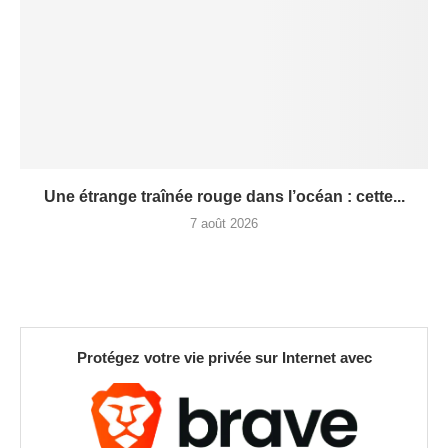
Une étrange traînée rouge dans l’océan : cette...
7 août 2026
Protégez votre vie privée sur Internet avec