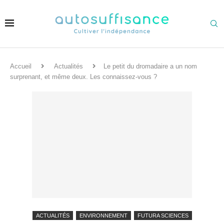
Accueil
Actualités
Le petit du dromadaire a un nom
surprenant, et même deux. Les connaissez-vous ?
ACTUALITÉS
ENVIRONNEMENT
FUTURA SCIENCES