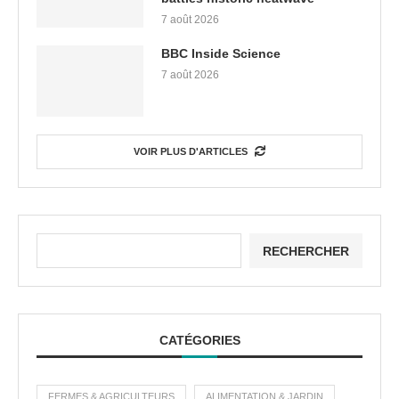
7 août 2026
BBC Inside Science
7 août 2026
VOIR PLUS D'ARTICLES
RECHERCHER
CATÉGORIES
FERMES & AGRICULTEURS
ALIMENTATION & JARDIN