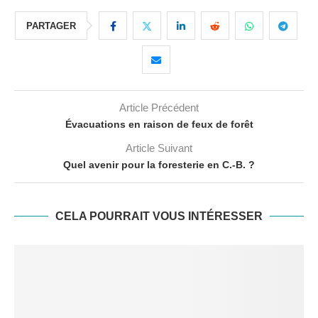
PARTAGER
Article Précédent
Évacuations en raison de feux de forêt
Article Suivant
Quel avenir pour la foresterie en C.-B. ?
CELA POURRAIT VOUS INTÉRESSER