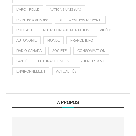
L'ARCHIPELLE
NATIONS UNIS (UN)
PLANTES & ARBRES
RFI - "C'EST PAS DU VENT"
PODCAST
NUTRITION & ALIMENTATION
VIDÉOS
AUTONOMIE
MONDE
FRANCE INFO
RADIO CANADA
SOCIÉTÉ
CONSOMMATION
SANTÉ
FUTURA SCIENCES
SCIENCES & VIE
ENVIRONNEMENT
ACTUALITÉS
A PROPOS