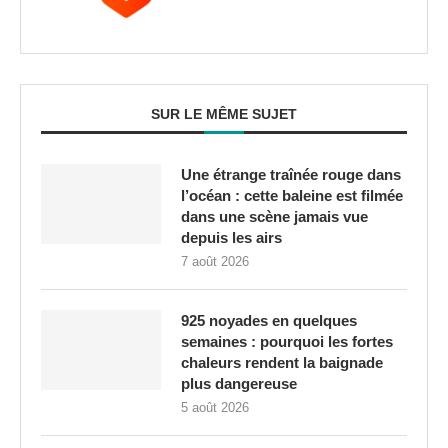
SUR LE MÊME SUJET
Une étrange traînée rouge dans
l’océan : cette baleine est filmée
dans une scène jamais vue
depuis les airs
7 août 2026
925 noyades en quelques
semaines : pourquoi les fortes
chaleurs rendent la baignade
plus dangereuse
5 août 2026