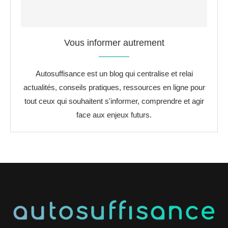
Vous informer autrement
Autosuffisance est un blog qui centralise et relai
actualités, conseils pratiques, ressources en ligne pour
tout ceux qui souhaitent s'informer, comprendre et agir
face aux enjeux futurs.