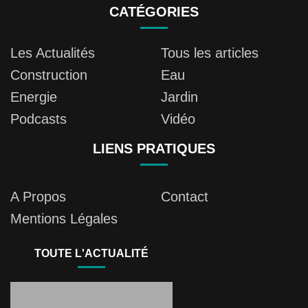
CATÉGORIES
Les Actualités
Tous les articles
Construction
Eau
Energie
Jardin
Podcasts
Vidéo
LIENS PRATIQUES
A Propos
Contact
Mentions Légales
TOUTE L'ACTUALITÉ