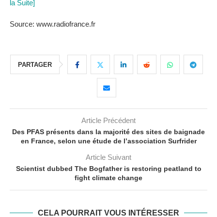
la Suite]
Source: www.radiofrance.fr
PARTAGER
Article Précédent
Des PFAS présents dans la majorité des sites de baignade
en France, selon une étude de l’association Surfrider
Article Suivant
Scientist dubbed The Bogfather is restoring peatland to
fight climate change
CELA POURRAIT VOUS INTÉRESSER