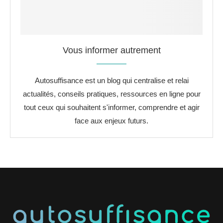
Vous informer autrement
Autosuffisance est un blog qui centralise et relai
actualités, conseils pratiques, ressources en ligne pour
tout ceux qui souhaitent s'informer, comprendre et agir
face aux enjeux futurs.