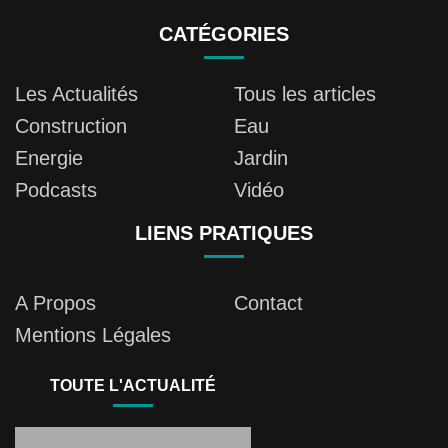
CATÉGORIES
Les Actualités
Tous les articles
Construction
Eau
Energie
Jardin
Podcasts
Vidéo
LIENS PRATIQUES
A Propos
Contact
Mentions Légales
TOUTE L'ACTUALITÉ