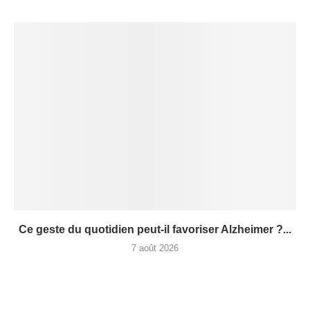
Ce geste du quotidien peut-il favoriser Alzheimer ?...
7 août 2026