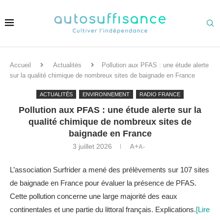
Accueil
Actualités
Pollution aux PFAS : une étude alerte
sur la qualité chimique de nombreux sites de baignade en France
ACTUALITÉS
ENVIRONNEMENT
RADIO FRANCE
Pollution aux PFAS : une étude alerte sur la
qualité chimique de nombreux sites de
baignade en France
3 juillet 2026
A+
A-
L’association Surfrider a mené des prélèvements sur 107 sites
de baignade en France pour évaluer la présence de PFAS.
Cette pollution concerne une large majorité des eaux
continentales et une partie du littoral français. Explications.
[Lire