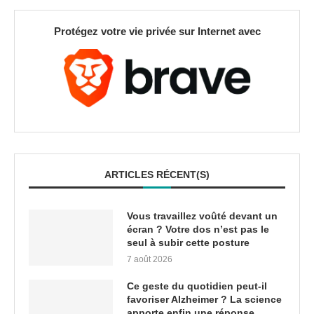
Protégez votre vie privée sur Internet avec
ARTICLES RÉCENT(S)
Vous travaillez voûté devant un
écran ? Votre dos n’est pas le
seul à subir cette posture
7 août 2026
Ce geste du quotidien peut-il
favoriser Alzheimer ? La science
apporte enfin une réponse