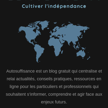
Autosuffisance est un blog gratuit qui centralise et
relai actualités, conseils pratiques, ressources en
ligne pour les particuliers et professionnels qui
souhaitent s’informer, comprendre et agir face aux
enjeux futurs.