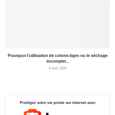
Pourquoi l’utilisation de cotons-tiges ou le séchage
incomplet...
8 août 2026
Protégez votre vie privée sur Internet avec