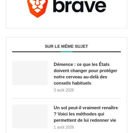
SUR LE MÊME SUJET
Démence : ce que les États
doivent changer pour protéger
notre cerveau au-delà des
conseils habituels
3 août 2026
Un sol peut-il vraiment renaître
? Voici les méthodes qui
permettent de lui redonner vie
1 août 2026