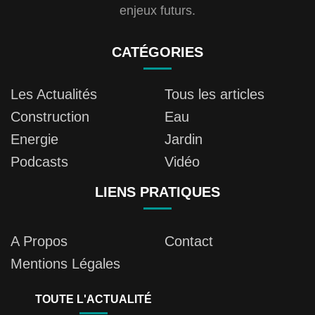
enjeux futurs.
CATÉGORIES
Les Actualités
Tous les articles
Construction
Eau
Energie
Jardin
Podcasts
Vidéo
LIENS PRATIQUES
A Propos
Contact
Mentions Légales
TOUTE L'ACTUALITÉ