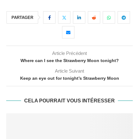
PARTAGER
Article Précédent
Where can I see the Strawberry Moon tonight?
Article Suivant
Keep an eye out for tonight’s Strawberry Moon
CELA POURRAIT VOUS INTÉRESSER