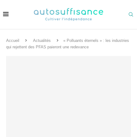
Accueil
Actualités
« Polluants éternels » : les industries
qui rejettent des PFAS paieront une redevance