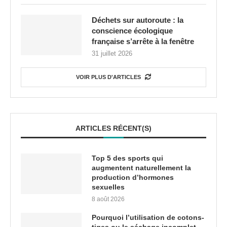
Déchets sur autoroute : la
conscience écologique
française s’arrête à la fenêtre
31 juillet 2026
VOIR PLUS D'ARTICLES
ARTICLES RÉCENT(S)
Top 5 des sports qui
augmentent naturellement la
production d’hormones
sexuelles
8 août 2026
Pourquoi l’utilisation de cotons-