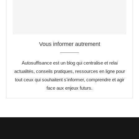
Vous informer autrement
Autosuffisance est un blog qui centralise et relai
actualités, conseils pratiques, ressources en ligne pour
tout ceux qui souhaitent s'informer, comprendre et agir
face aux enjeux futurs.