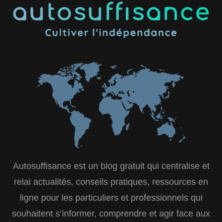
Autosuffisance est un blog gratuit qui centralise et
relai actualités, conseils pratiques, ressources en
ligne pour les particuliers et professionnels qui
souhaitent s’informer, comprendre et agir face aux