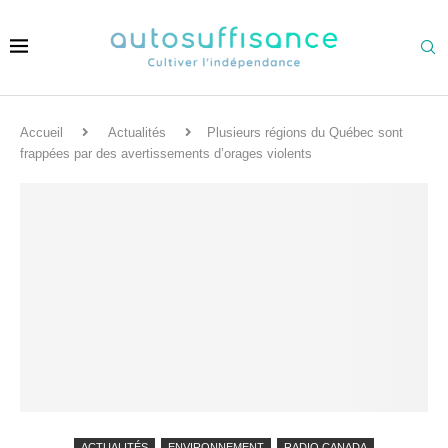
Accueil
Actualités
Plusieurs régions du Québec sont
frappées par des avertissements d’orages violents
ACTUALITÉS
ENVIRONNEMENT
RADIO CANADA