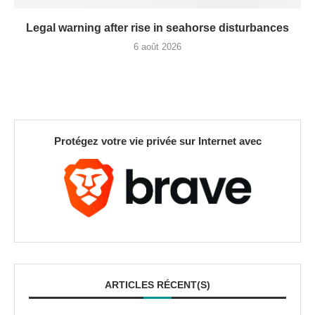
Legal warning after rise in seahorse disturbances
6 août 2026
Protégez votre vie privée sur Internet avec
ARTICLES RÉCENT(S)