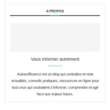
A PROPOS
Vous informer autrement
Autosuffisance est un blog qui centralise et relai
actualités, conseils pratiques, ressources en ligne pour
tout ceux qui souhaitent s'informer, comprendre et agir
face aux enjeux futurs.