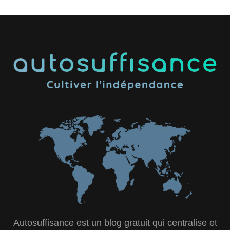
Autosuffisance est un blog gratuit qui centralise et