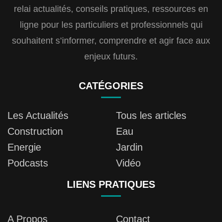
relai actualités, conseils pratiques, ressources en
ligne pour les particuliers et professionnels qui
souhaitent s’informer, comprendre et agir face aux
enjeux futurs.
CATÉGORIES
Les Actualités
Tous les articles
Construction
Eau
Energie
Jardin
Podcasts
Vidéo
LIENS PRATIQUES
A Propos
Contact