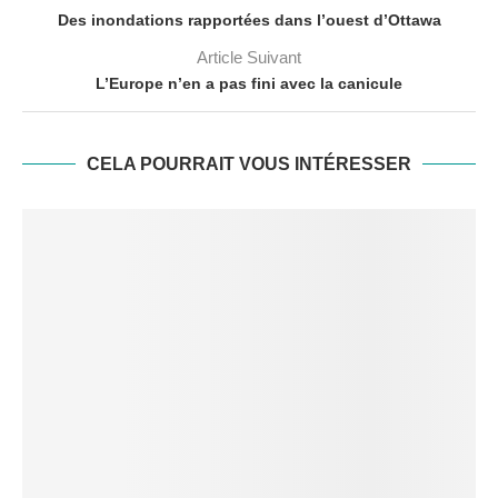
Des inondations rapportées dans l’ouest d’Ottawa
Article Suivant
L’Europe n’en a pas fini avec la canicule
CELA POURRAIT VOUS INTÉRESSER