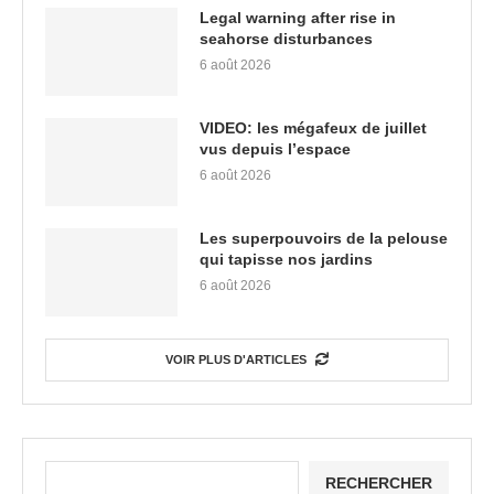
Legal warning after rise in
seahorse disturbances
6 août 2026
VIDEO: les mégafeux de juillet
vus depuis l’espace
6 août 2026
Les superpouvoirs de la pelouse
qui tapisse nos jardins
6 août 2026
VOIR PLUS D'ARTICLES
RECHERCHER