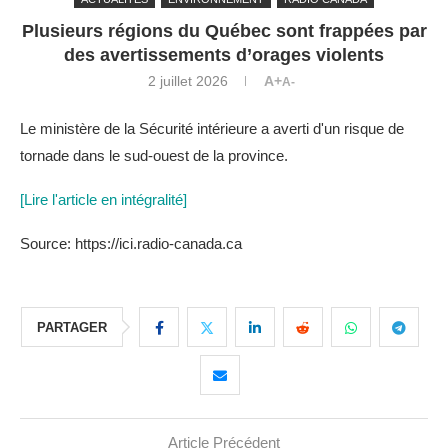
Plusieurs régions du Québec sont frappées par
des avertissements d’orages violents
2 juillet 2026
A+
A-
Le ministère de la Sécurité intérieure a averti d'un risque de
tornade dans le sud-ouest de la province.
[Lire l'article en intégralité]
Source: https://ici.radio-canada.ca
PARTAGER
Article Précédent