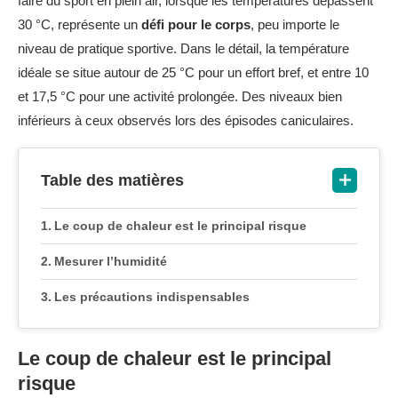
faire du sport en plein air, lorsque les températures dépassent
30 °C, représente un
défi pour le corps
, peu importe le
niveau de pratique sportive. Dans le détail, la température
idéale se situe autour de 25 °C pour un effort bref, et entre 10
et 17,5 °C pour une activité prolongée. Des niveaux bien
inférieurs à ceux observés lors des épisodes caniculaires.
Table des matières
Le coup de chaleur est le principal risque
Mesurer l’humidité
Les précautions indispensables
Le coup de chaleur est le principal
risque