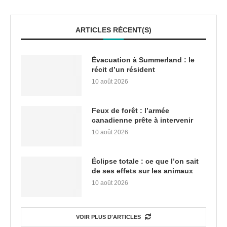
ARTICLES RÉCENT(S)
Évacuation à Summerland : le
récit d’un résident
10 août 2026
Feux de forêt : l’armée
canadienne prête à intervenir
10 août 2026
Éclipse totale : ce que l’on sait
de ses effets sur les animaux
10 août 2026
VOIR PLUS D'ARTICLES