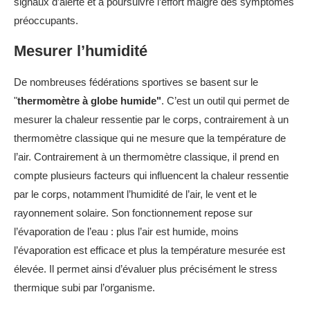
signaux d’alerte et à poursuivre l’effort malgré des symptômes
préoccupants.
Mesurer l’humidité
De nombreuses fédérations sportives se basent sur le
"
thermomètre à globe humide"
. C’est un outil qui permet de
mesurer la chaleur ressentie par le corps, contrairement à un
thermomètre classique qui ne mesure que la température de
l’air. Contrairement à un thermomètre classique, il prend en
compte plusieurs facteurs qui influencent la chaleur ressentie
par le corps, notamment l’humidité de l’air, le vent et le
rayonnement solaire. Son fonctionnement repose sur
l’évaporation de l’eau : plus l’air est humide, moins
l’évaporation est efficace et plus la température mesurée est
élevée. Il permet ainsi d’évaluer plus précisément le stress
thermique subi par l’organisme.