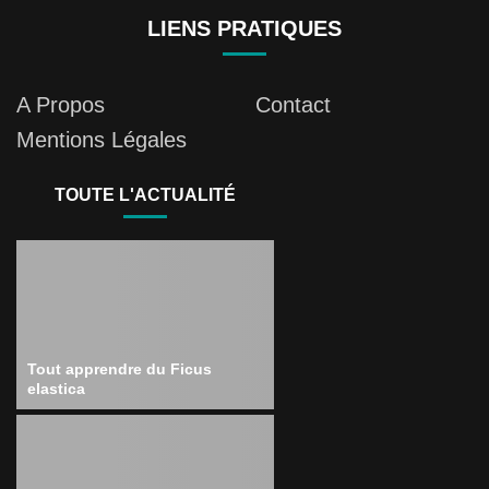
LIENS PRATIQUES
A Propos
Contact
Mentions Légales
TOUTE L'ACTUALITÉ
Tout apprendre du Ficus
elastica