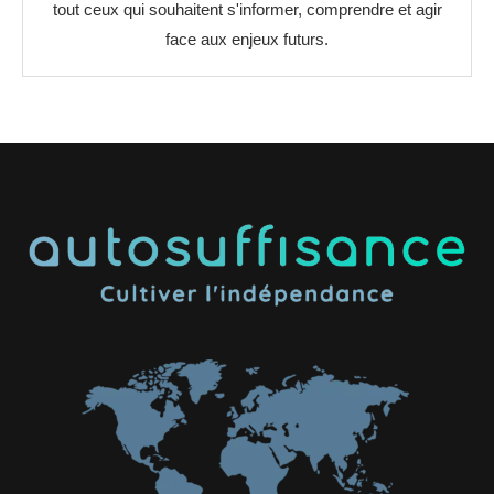
tout ceux qui souhaitent s'informer, comprendre et agir
face aux enjeux futurs.