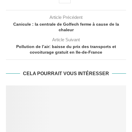
Article Précédent
Canicule : la centrale de Golfech ferme à cause de la
chaleur
Article Suivant
Pollution de l’air: baisse du prix des transports et
covoiturage gratuit en Ile-de-France
CELA POURRAIT VOUS INTÉRESSER