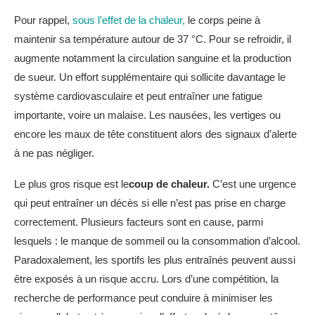
Pour rappel,
sous l’effet de la chaleur,
le corps peine à
maintenir sa température autour de 37 °C. Pour se refroidir, il
augmente notamment la circulation sanguine et la production
de sueur. Un effort supplémentaire qui sollicite davantage le
système cardiovasculaire et peut entraîner une fatigue
importante, voire un malaise. Les nausées, les vertiges ou
encore les maux de tête constituent alors des signaux d’alerte
à ne pas négliger.
Le plus gros risque est le
coup de chaleur.
C’est une urgence
qui peut entraîner un décès si elle n’est pas prise en charge
correctement. Plusieurs facteurs sont en cause, parmi
lesquels : le manque de sommeil ou la consommation d’alcool.
Paradoxalement, les sportifs les plus entraînés peuvent aussi
être exposés à un risque accru. Lors d’une compétition, la
recherche de performance peut conduire à minimiser les