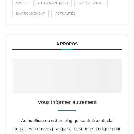
SANTÉ
FUTURA SCIENCES
SCIENCES & VIE
ENVIRONNEMENT
ACTUALITÉS
A PROPOS
Vous informer autrement
Autosuffisance est un blog qui centralise et relai
actualités, conseils pratiques, ressources en ligne pour