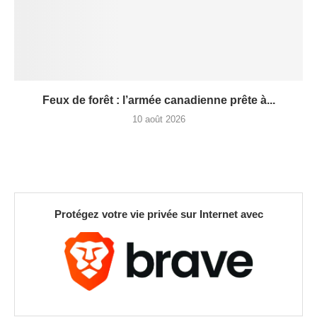
Feux de forêt : l’armée canadienne prête à...
10 août 2026
Protégez votre vie privée sur Internet avec