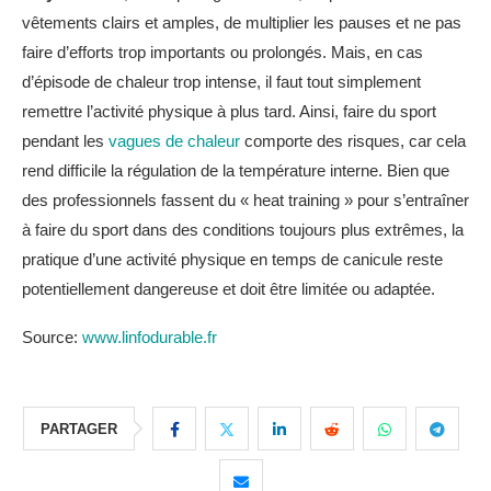
vêtements clairs et amples, de multiplier les pauses et ne pas
faire d’efforts trop importants ou prolongés. Mais, en cas
d’épisode de chaleur trop intense, il faut tout simplement
remettre l’activité physique à plus tard. Ainsi, faire du sport
pendant les
vagues de chaleur
comporte des risques, car cela
rend difficile la régulation de la température interne. Bien que
des professionnels fassent du « heat training » pour s’entraîner
à faire du sport dans des conditions toujours plus extrêmes, la
pratique d’une activité physique en temps de canicule reste
potentiellement dangereuse et doit être limitée ou adaptée.
Source:
www.linfodurable.fr
PARTAGER