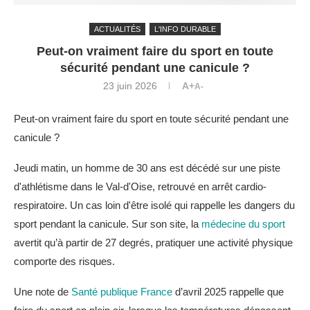
ACTUALITÉS
L'INFO DURABLE
Peut-on vraiment faire du sport en toute
sécurité pendant une canicule ?
23 juin 2026
A+
A-
Peut-on vraiment faire du sport en toute sécurité pendant une
canicule ?
Jeudi matin, un homme de 30 ans est décédé sur une piste
d'athlétisme dans le Val-d'Oise, retrouvé en arrêt cardio-
respiratoire. Un cas loin d'être isolé qui rappelle les dangers du
sport pendant la canicule. Sur son site, la
médecine du sport
avertit qu’à partir de 27 degrés, pratiquer une activité physique
comporte des risques.
Une note de
Santé publique France
d’avril 2025 rappelle que