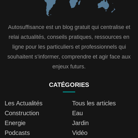
Autosuffisance est un blog gratuit qui centralise et
relai actualités, conseils pratiques, ressources en
ligne pour les particuliers et professionnels qui
souhaitent s’informer, comprendre et agir face aux
enjeux futurs.
CATÉGORIES
Les Actualités
Tous les articles
Construction
Eau
Energie
Jardin
Podcasts
Vidéo