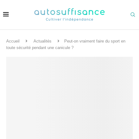
Accueil
Actualités
Peut-on vraiment faire du sport en
toute sécurité pendant une canicule ?