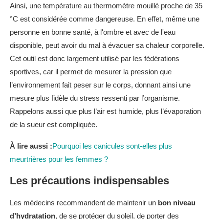
Ainsi, une température au thermomètre mouillé proche de 35
°C est considérée comme dangereuse. En effet, même une
personne en bonne santé, à l'ombre et avec de l'eau
disponible, peut avoir du mal à évacuer sa chaleur corporelle.
Cet outil est donc largement utilisé par les fédérations
sportives, car il permet de mesurer la pression que
l’environnement fait peser sur le corps, donnant ainsi une
mesure plus fidèle du stress ressenti par l’organisme.
Rappelons aussi que plus l’air est humide, plus l’évaporation
de la sueur est compliquée.
À lire aussi :
Pourquoi les canicules sont-elles plus
meurtrières pour les femmes ?
Les précautions indispensables
Les médecins recommandent de maintenir un
bon niveau
d’hydratation
, de se protéger du soleil, de porter des