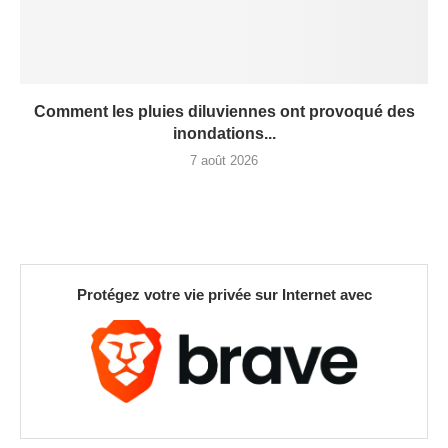
Comment les pluies diluviennes ont provoqué des
inondations...
7 août 2026
Protégez votre vie privée sur Internet avec