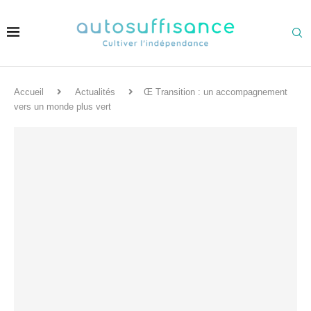
Accueil
Actualités
Œ Transition : un accompagnement
vers un monde plus vert