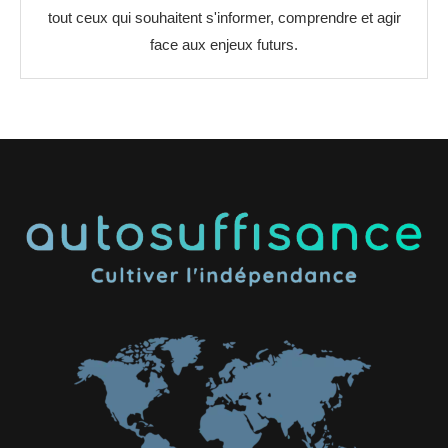
tout ceux qui souhaitent s'informer, comprendre et agir
face aux enjeux futurs.