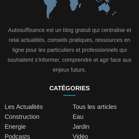
Autosuffisance est un blog gratuit qui centralise et
relai actualités, conseils pratiques, ressources en
ligne pour les particuliers et professionnels qui
souhaitent s’informer, comprendre et agir face aux
enjeux futurs.
CATÉGORIES
Les Actualités
Tous les articles
Construction
Eau
Energie
Jardin
Podcasts
Vidéo