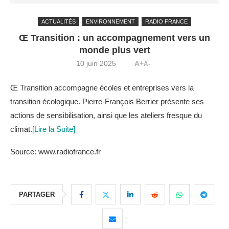
ACTUALITÉS
ENVIRONNEMENT
RADIO FRANCE
Œ Transition : un accompagnement vers un
monde plus vert
10 juin 2025
A+
A-
Œ Transition accompagne écoles et entreprises vers la
transition écologique. Pierre-François Berrier présente ses
actions de sensibilisation, ainsi que les ateliers fresque du
climat.
[Lire la Suite]
Source: www.radiofrance.fr
PARTAGER