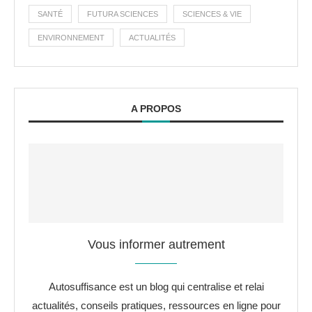
SANTÉ
FUTURA SCIENCES
SCIENCES & VIE
ENVIRONNEMENT
ACTUALITÉS
A PROPOS
Vous informer autrement
Autosuffisance est un blog qui centralise et relai
actualités, conseils pratiques, ressources en ligne pour