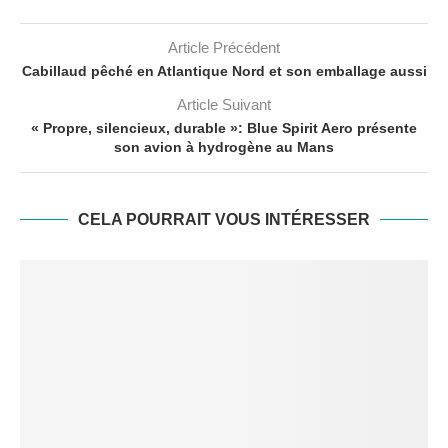
Article Précédent
Cabillaud pêché en Atlantique Nord et son emballage aussi
Article Suivant
« Propre, silencieux, durable »: Blue Spirit Aero présente
son avion à hydrogène au Mans
CELA POURRAIT VOUS INTÉRESSER