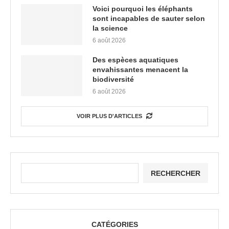
Voici pourquoi les éléphants
sont incapables de sauter selon
la science
6 août 2026
Des espèces aquatiques
envahissantes menacent la
biodiversité
6 août 2026
VOIR PLUS D'ARTICLES
RECHERCHER
CATÉGORIES