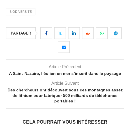
BIODIVERSITÉ
PARTAGER
Article Précédent
A Saint-Nazaire, l’éolien en mer s’inscrit dans le paysage
Article Suivant
Des chercheurs ont découvert sous ces montagnes assez
de lithium pour fabriquer 500 milliards de téléphones
portables !
CELA POURRAIT VOUS INTÉRESSER