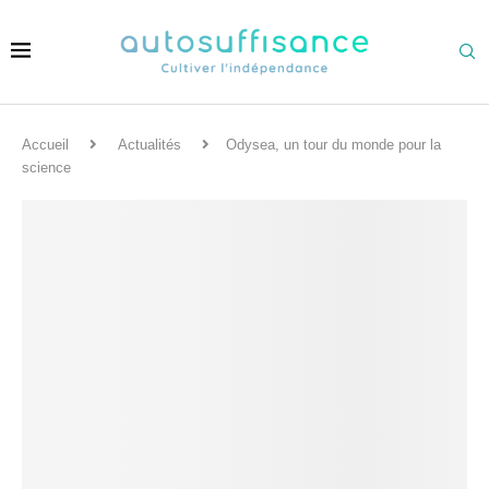
Accueil
Actualités
Odysea, un tour du monde pour la
science