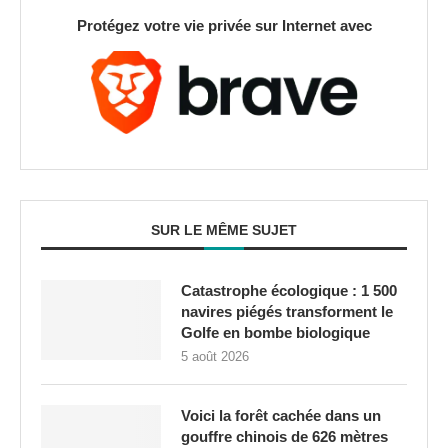
Protégez votre vie privée sur Internet avec
SUR LE MÊME SUJET
Catastrophe écologique : 1 500
navires piégés transforment le
Golfe en bombe biologique
5 août 2026
Voici la forêt cachée dans un
gouffre chinois de 626 mètres