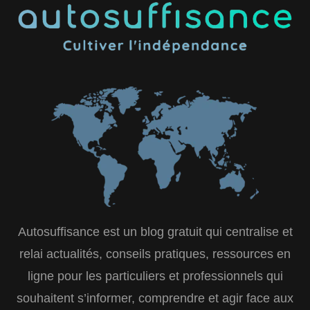
Autosuffisance est un blog gratuit qui centralise et
relai actualités, conseils pratiques, ressources en
ligne pour les particuliers et professionnels qui
souhaitent s’informer, comprendre et agir face aux