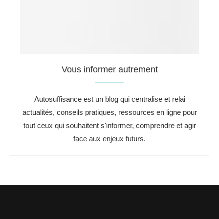
Vous informer autrement
Autosuffisance est un blog qui centralise et relai
actualités, conseils pratiques, ressources en ligne pour
tout ceux qui souhaitent s'informer, comprendre et agir
face aux enjeux futurs.