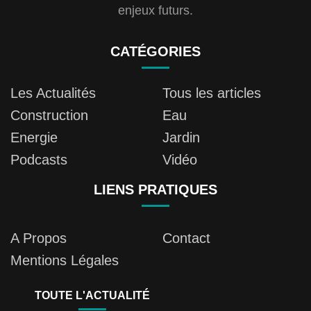
enjeux futurs.
CATÉGORIES
Les Actualités
Tous les articles
Construction
Eau
Energie
Jardin
Podcasts
Vidéo
LIENS PRATIQUES
A Propos
Contact
Mentions Légales
TOUTE L'ACTUALITÉ