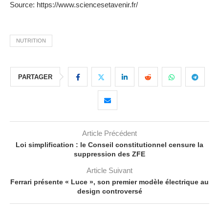
Source: https://www.sciencesetavenir.fr/
NUTRITION
PARTAGER
Article Précédent
Loi simplification : le Conseil constitutionnel censure la
suppression des ZFE
Article Suivant
Ferrari présente « Luce », son premier modèle électrique au
design controversé