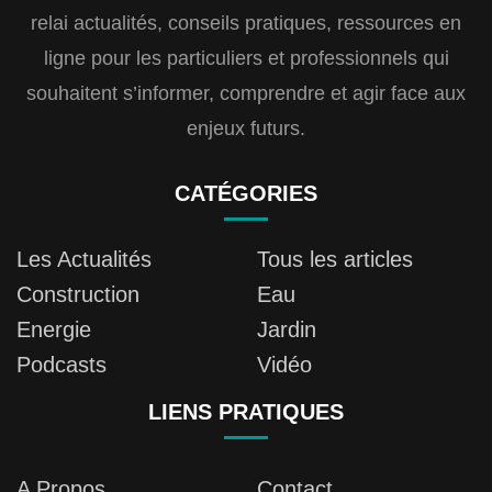
relai actualités, conseils pratiques, ressources en
ligne pour les particuliers et professionnels qui
souhaitent s’informer, comprendre et agir face aux
enjeux futurs.
CATÉGORIES
Les Actualités
Tous les articles
Construction
Eau
Energie
Jardin
Podcasts
Vidéo
LIENS PRATIQUES
A Propos
Contact