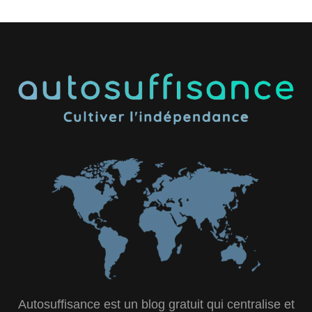
Autosuffisance est un blog gratuit qui centralise et