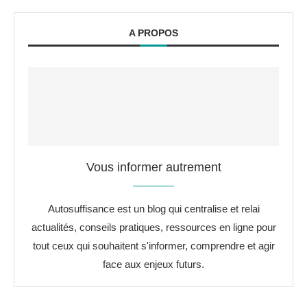
A PROPOS
Vous informer autrement
Autosuffisance est un blog qui centralise et relai
actualités, conseils pratiques, ressources en ligne pour
tout ceux qui souhaitent s'informer, comprendre et agir
face aux enjeux futurs.