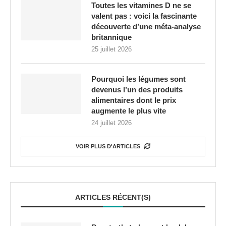
Toutes les vitamines D ne se
valent pas : voici la fascinante
découverte d’une méta-analyse
britannique
25 juillet 2026
Pourquoi les légumes sont
devenus l’un des produits
alimentaires dont le prix
augmente le plus vite
24 juillet 2026
VOIR PLUS D'ARTICLES
ARTICLES RÉCENT(S)