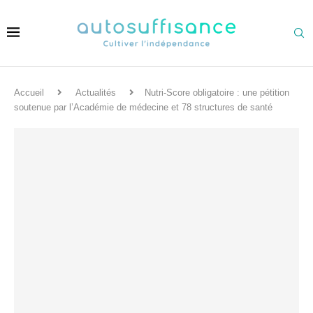
Accueil
Actualités
Nutri-Score obligatoire : une pétition
soutenue par l’Académie de médecine et 78 structures de santé