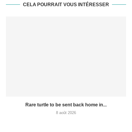
CELA POURRAIT VOUS INTÉRESSER
Rare turtle to be sent back home in...
8 août 2026