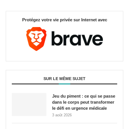
Protégez votre vie privée sur Internet avec
SUR LE MÊME SUJET
Jeu du piment : ce qui se passe
dans le corps peut transformer
le défi en urgence médicale
3 août 2026