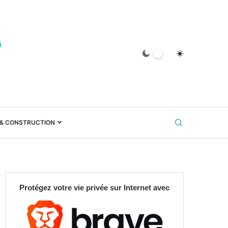
 & CONSTRUCTION
Protégez votre vie privée sur Internet avec