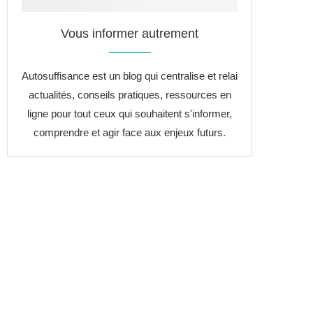
Vous informer autrement
Autosuffisance est un blog qui centralise et relai
actualités, conseils pratiques, ressources en
ligne pour tout ceux qui souhaitent s'informer,
comprendre et agir face aux enjeux futurs.