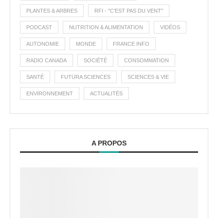
PLANTES & ARBRES
RFI - "C'EST PAS DU VENT"
PODCAST
NUTRITION & ALIMENTATION
VIDÉOS
AUTONOMIE
MONDE
FRANCE INFO
RADIO CANADA
SOCIÉTÉ
CONSOMMATION
SANTÉ
FUTURA SCIENCES
SCIENCES & VIE
ENVIRONNEMENT
ACTUALITÉS
A PROPOS