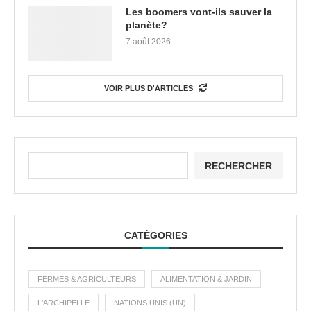
Les boomers vont-ils sauver la
planète?
7 août 2026
VOIR PLUS D'ARTICLES
RECHERCHER
CATÉGORIES
FERMES & AGRICULTEURS
ALIMENTATION & JARDIN
L'ARCHIPELLE
NATIONS UNIS (UN)