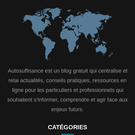
Autosuffisance est un blog gratuit qui centralise et
relai actualités, conseils pratiques, ressources en
ligne pour les particuliers et professionnels qui
souhaitent s’informer, comprendre et agir face aux
enjeux futurs.
CATÉGORIES