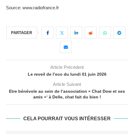
Source: www.radiofrance.fr
PARTAGER
Article Précédent
Le reveil de l’eco du lundi 01 juin 2026
Article Suivant
Etre bénévole au sein de l’association « Chat Dow et ses
amis »‘ à Delle, chat fait du bien !
CELA POURRAIT VOUS INTÉRESSER