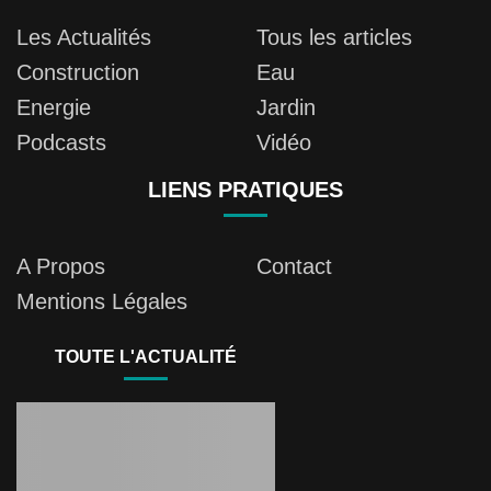
Les Actualités
Tous les articles
Construction
Eau
Energie
Jardin
Podcasts
Vidéo
LIENS PRATIQUES
A Propos
Contact
Mentions Légales
TOUTE L'ACTUALITÉ