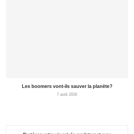
Les boomers vont-ils sauver la planète?
7 août 2026