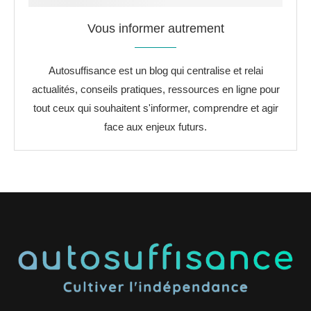
Vous informer autrement
Autosuffisance est un blog qui centralise et relai
actualités, conseils pratiques, ressources en ligne pour
tout ceux qui souhaitent s'informer, comprendre et agir
face aux enjeux futurs.