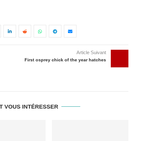
Article Suivant
First osprey chick of the year hatches
T VOUS INTÉRESSER