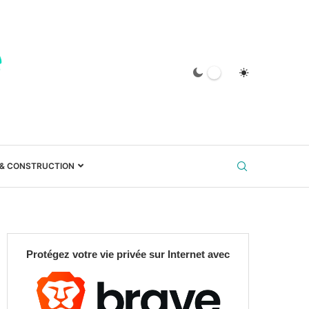
 & CONSTRUCTION
Protégez votre vie privée sur Internet avec