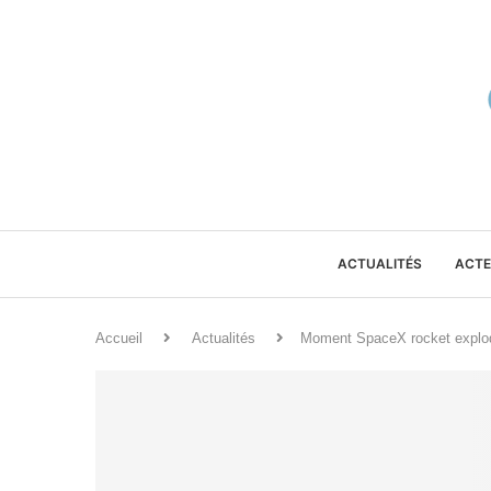
ACTUALITÉS
ACTE
Accueil
Actualités
Moment SpaceX rocket explod