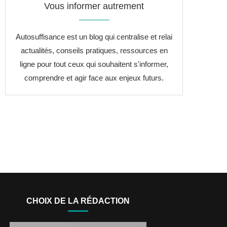
Vous informer autrement
Autosuffisance est un blog qui centralise et relai
actualités, conseils pratiques, ressources en
ligne pour tout ceux qui souhaitent s'informer,
comprendre et agir face aux enjeux futurs.
CHOIX DE LA RÉDACTION