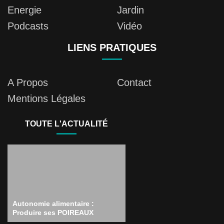
Energie
Jardin
Podcasts
Vidéo
LIENS PRATIQUES
A Propos
Contact
Mentions Légales
TOUTE L'ACTUALITÉ
Autonomie alimentaire :
Produire ses POIREAUX