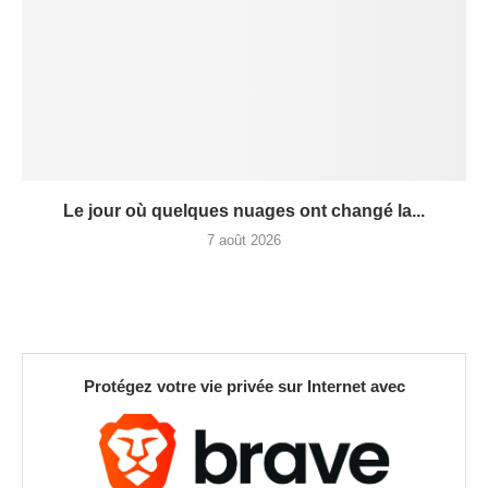
Le jour où quelques nuages ont changé la...
7 août 2026
Protégez votre vie privée sur Internet avec