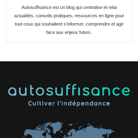
Autosuffisance est un blog qui centralise et relai
actualités, conseils pratiques, ressources en ligne pour
tout ceux qui souhaitent s'informer, comprendre et agir
face aux enjeux futurs.