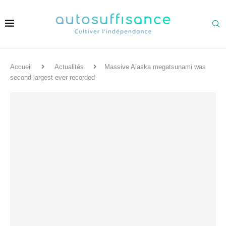
Accueil
Actualités
Massive Alaska megatsunami was
second largest ever recorded