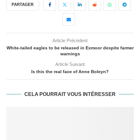
PARTAGER
Article Précédent
White-tailed eagles to be released in Exmoor despite farmer
warnings
Article Suivant
Is this the real face of Anne Boleyn?
CELA POURRAIT VOUS INTÉRESSER