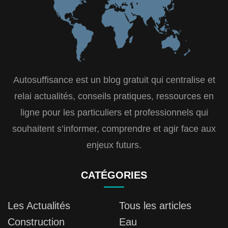
Autosuffisance est un blog gratuit qui centralise et
relai actualités, conseils pratiques, ressources en
ligne pour les particuliers et professionnels qui
souhaitent s’informer, comprendre et agir face aux
enjeux futurs.
CATÉGORIES
Les Actualités
Tous les articles
Construction
Eau