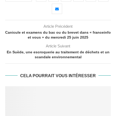
Article Précédent
Canicule et examens du bac ou du brevet dans « franceinfo
et vous » du mercredi 25 juin 2025
Article Suivant
En Suède, une escroquerie au traitement de déchets et un
scandale environnemental
CELA POURRAIT VOUS INTÉRESSER