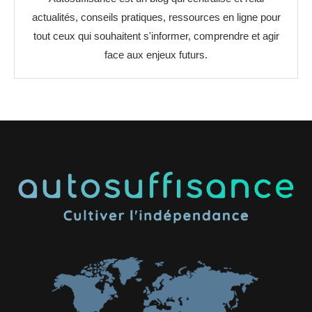
actualités, conseils pratiques, ressources en ligne pour
tout ceux qui souhaitent s'informer, comprendre et agir
face aux enjeux futurs.