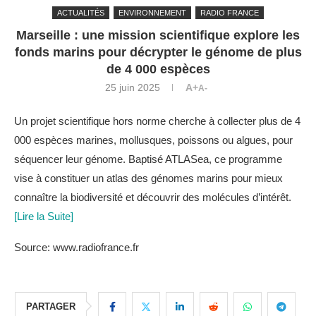
ACTUALITÉS
ENVIRONNEMENT
RADIO FRANCE
Marseille : une mission scientifique explore les
fonds marins pour décrypter le génome de plus
de 4 000 espèces
25 juin 2025
A+
A-
Un projet scientifique hors norme cherche à collecter plus de 4
000 espèces marines, mollusques, poissons ou algues, pour
séquencer leur génome. Baptisé ATLASea, ce programme
vise à constituer un atlas des génomes marins pour mieux
connaître la biodiversité et découvrir des molécules d’intérêt.
[Lire la Suite]
Source: www.radiofrance.fr
PARTAGER