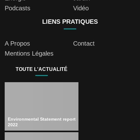
Podcasts
Vidéo
LIENS PRATIQUES
A Propos
Contact
Mentions Légales
TOUTE L'ACTUALITÉ
Environmental Statement report
2022