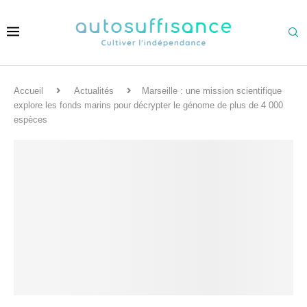
Accueil
Actualités
Marseille : une mission scientifique
explore les fonds marins pour décrypter le génome de plus de 4 000
espèces