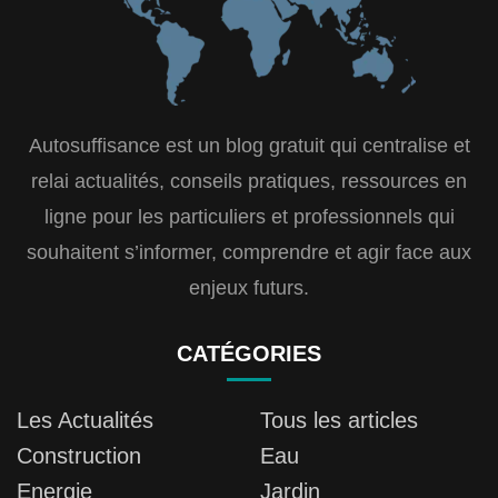
Autosuffisance est un blog gratuit qui centralise et
relai actualités, conseils pratiques, ressources en
ligne pour les particuliers et professionnels qui
souhaitent s’informer, comprendre et agir face aux
enjeux futurs.
CATÉGORIES
Les Actualités
Tous les articles
Construction
Eau
Energie
Jardin