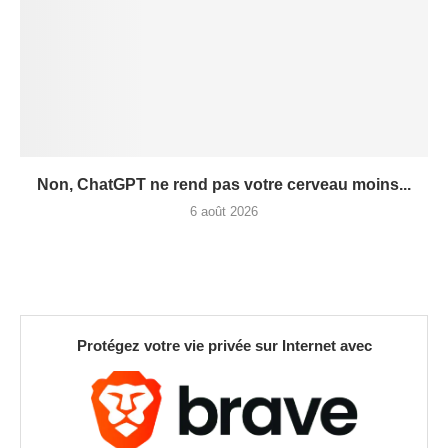
Non, ChatGPT ne rend pas votre cerveau moins...
6 août 2026
Protégez votre vie privée sur Internet avec