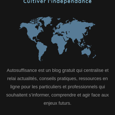
Autosuffisance est un blog gratuit qui centralise et
relai actualités, conseils pratiques, ressources en
ligne pour les particuliers et professionnels qui
souhaitent s’informer, comprendre et agir face aux
enjeux futurs.