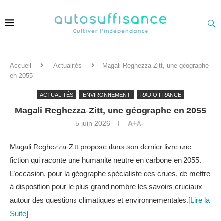
Accueil
Actualités
Magali Reghezza-Zitt, une géographe
en 2055
ACTUALITÉS
ENVIRONNEMENT
RADIO FRANCE
Magali Reghezza-Zitt, une géographe en 2055
5 juin 2026
A+
A-
Magali Reghezza-Zitt propose dans son dernier livre une
fiction qui raconte une humanité neutre en carbone en 2055.
L’occasion, pour la géographe spécialiste des crues, de mettre
à disposition pour le plus grand nombre les savoirs cruciaux
autour des questions climatiques et environnementales.
[Lire la
Suite]