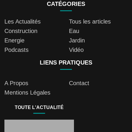
CATÉGORIES
Les Actualités
Tous les articles
Construction
Eau
Energie
Jardin
Podcasts
Vidéo
LIENS PRATIQUES
A Propos
Contact
Mentions Légales
TOUTE L'ACTUALITÉ