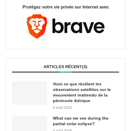
Protégez votre vie privée sur Internet avec
ARTICLES RÉCENT(S)
Voici ce que révèlent les
observations satellites sur le
mouvement inattendu de la
péninsule ibérique
8 août 2026
What can we see during the
partial solar eclipse?
8 août 2026