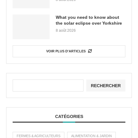
What you need to know about
the solar eclipse over Yorkshire
8 août 2026
VOIR PLUS D'ARTICLES
RECHERCHER
CATÉGORIES
FERMES & AGRICULTEURS
ALIMENTATION & JARDIN