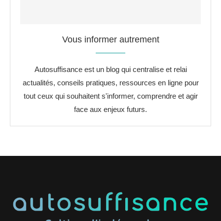
Vous informer autrement
Autosuffisance est un blog qui centralise et relai
actualités, conseils pratiques, ressources en ligne pour
tout ceux qui souhaitent s'informer, comprendre et agir
face aux enjeux futurs.