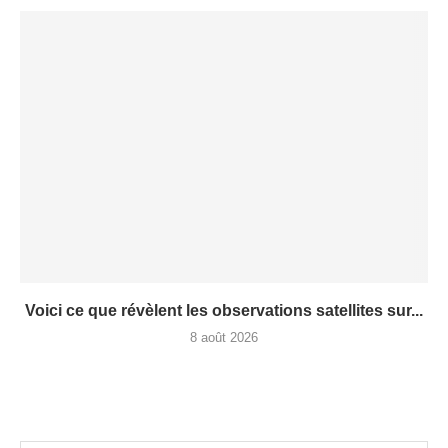
Voici ce que révèlent les observations satellites sur...
8 août 2026