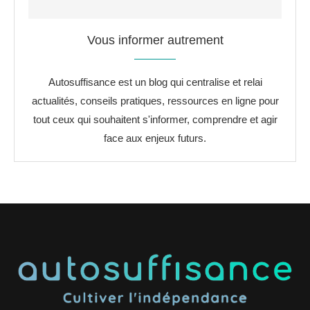
Vous informer autrement
Autosuffisance est un blog qui centralise et relai
actualités, conseils pratiques, ressources en ligne pour
tout ceux qui souhaitent s'informer, comprendre et agir
face aux enjeux futurs.