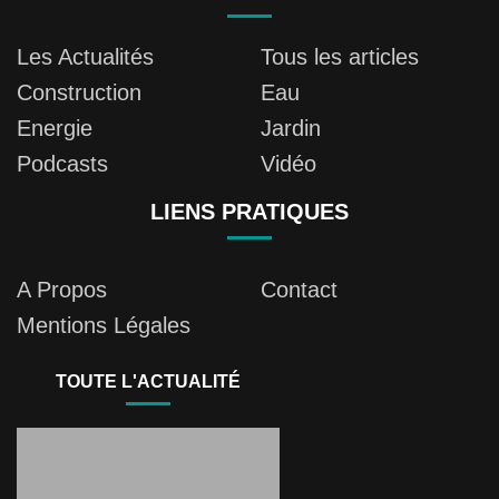
Les Actualités
Tous les articles
Construction
Eau
Energie
Jardin
Podcasts
Vidéo
LIENS PRATIQUES
A Propos
Contact
Mentions Légales
TOUTE L'ACTUALITÉ