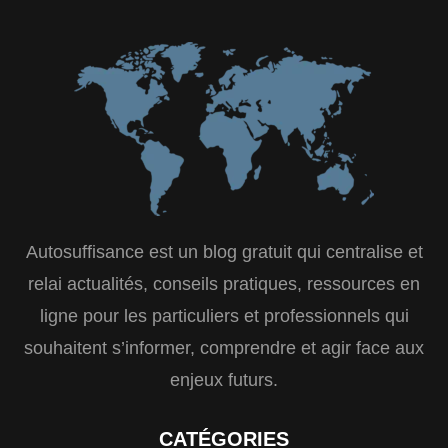
Autosuffisance est un blog gratuit qui centralise et
relai actualités, conseils pratiques, ressources en
ligne pour les particuliers et professionnels qui
souhaitent s’informer, comprendre et agir face aux
enjeux futurs.
CATÉGORIES