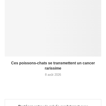
Ces poissons-chats se transmettent un cancer
rarissime
8 août 2026