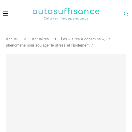
Accueil
Actualités
Les « sites à dopamine », un
phénomène pour soulager le stress et l’isolement ?