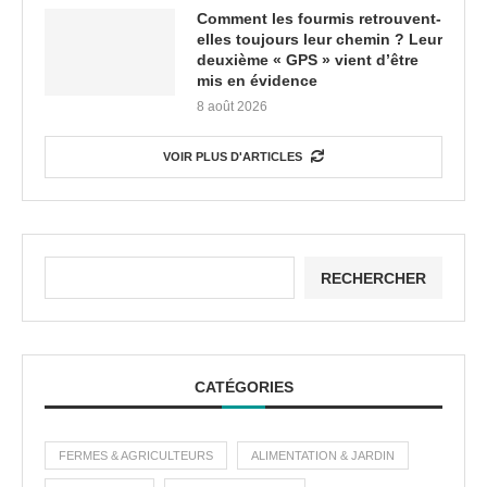
Comment les fourmis retrouvent-
elles toujours leur chemin ? Leur
deuxième « GPS » vient d’être
mis en évidence
8 août 2026
VOIR PLUS D'ARTICLES
RECHERCHER
CATÉGORIES
FERMES & AGRICULTEURS
ALIMENTATION & JARDIN