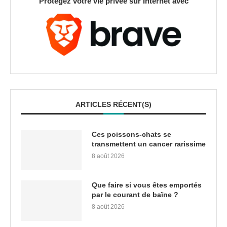
Protégez votre vie privée sur Internet avec
ARTICLES RÉCENT(S)
Ces poissons-chats se
transmettent un cancer rarissime
8 août 2026
Que faire si vous êtes emportés
par le courant de baïne ?
8 août 2026