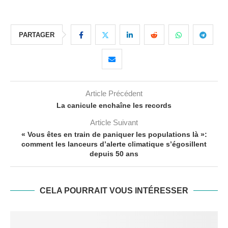
PARTAGER
Article Précédent
La canicule enchaîne les records
Article Suivant
« Vous êtes en train de paniquer les populations là »:
comment les lanceurs d’alerte climatique s’égosillent
depuis 50 ans
CELA POURRAIT VOUS INTÉRESSER