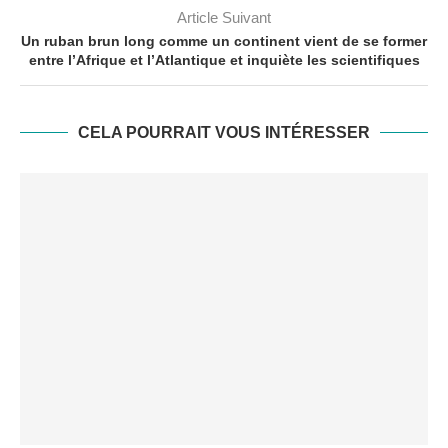
Article Suivant
Un ruban brun long comme un continent vient de se former
entre l’Afrique et l’Atlantique et inquiète les scientifiques
CELA POURRAIT VOUS INTÉRESSER