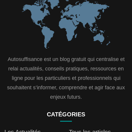
Autosuffisance est un blog gratuit qui centralise et
relai actualités, conseils pratiques, ressources en
ligne pour les particuliers et professionnels qui
souhaitent s’informer, comprendre et agir face aux
enjeux futurs.
CATÉGORIES