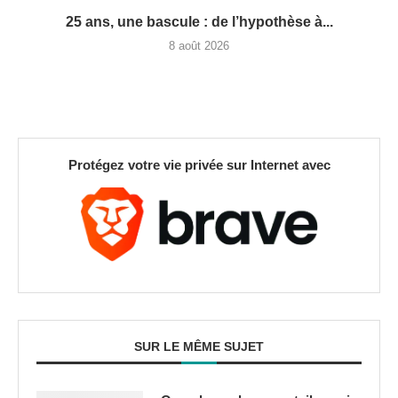
25 ans, une bascule : de l’hypothèse à...
8 août 2026
Protégez votre vie privée sur Internet avec
SUR LE MÊME SUJET