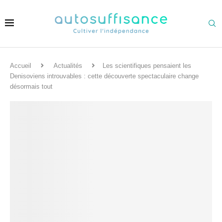
Accueil
Actualités
Les scientifiques pensaient les
Denisoviens introuvables : cette découverte spectaculaire change
désormais tout