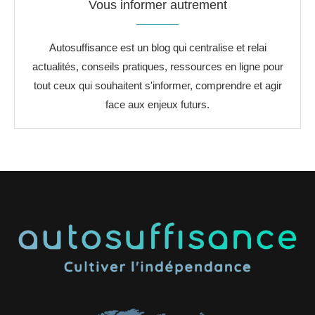
Vous informer autrement
Autosuffisance est un blog qui centralise et relai
actualités, conseils pratiques, ressources en ligne pour
tout ceux qui souhaitent s'informer, comprendre et agir
face aux enjeux futurs.