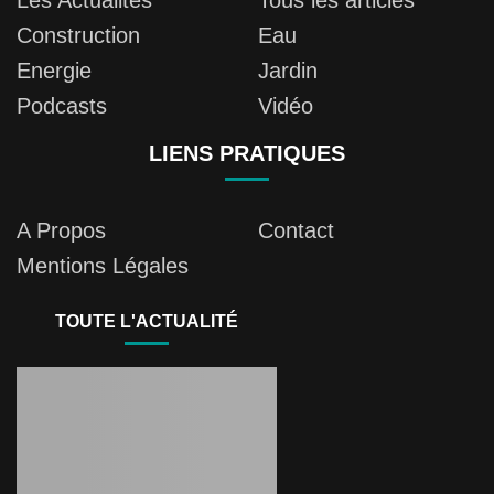
Les Actualités
Tous les articles
Construction
Eau
Energie
Jardin
Podcasts
Vidéo
LIENS PRATIQUES
A Propos
Contact
Mentions Légales
TOUTE L'ACTUALITÉ