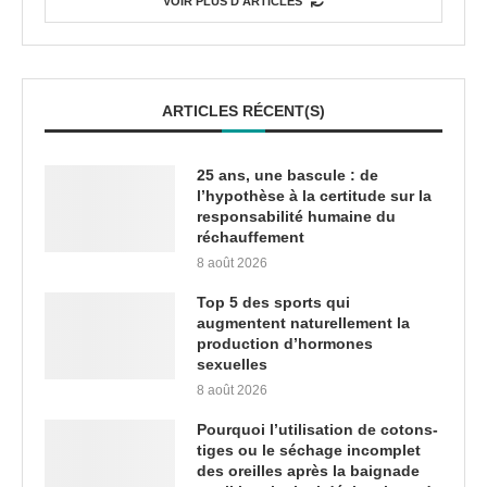
VOIR PLUS D'ARTICLES
ARTICLES RÉCENT(S)
25 ans, une bascule : de
l’hypothèse à la certitude sur la
responsabilité humaine du
réchauffement
8 août 2026
Top 5 des sports qui
augmentent naturellement la
production d’hormones
sexuelles
8 août 2026
Pourquoi l’utilisation de cotons-
tiges ou le séchage incomplet
des oreilles après la baignade