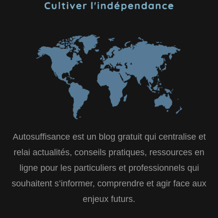
Autosuffisance est un blog gratuit qui centralise et
relai actualités, conseils pratiques, ressources en
ligne pour les particuliers et professionnels qui
souhaitent s’informer, comprendre et agir face aux
enjeux futurs.