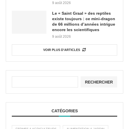
9 août 2026
Le « Saint Graal » des reptiles
existe toujours : ce mini-dragon
de 66 millions d’années intrigue
encore les scientifiques
9 août 2026
VOIR PLUS D'ARTICLES
RECHERCHER
CATÉGORIES