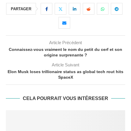
PARTAGER
Article Précédent
Connaissez-vous vraiment le nom du petit du cerf et son
origine surprenante ?
Article Suivant
Elon Musk loses trillionaire status as global tech rout hits
SpaceX
CELA POURRAIT VOUS INTÉRESSER