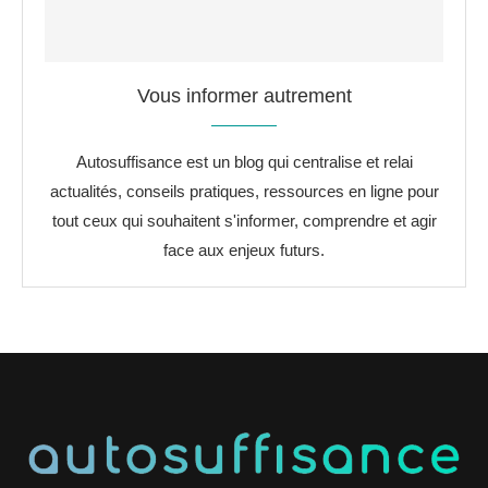
Vous informer autrement
Autosuffisance est un blog qui centralise et relai
actualités, conseils pratiques, ressources en ligne pour
tout ceux qui souhaitent s'informer, comprendre et agir
face aux enjeux futurs.