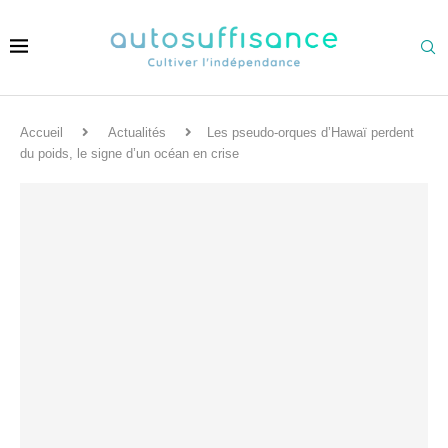
Accueil
Actualités
Les pseudo-orques d’Hawaï perdent
du poids, le signe d’un océan en crise