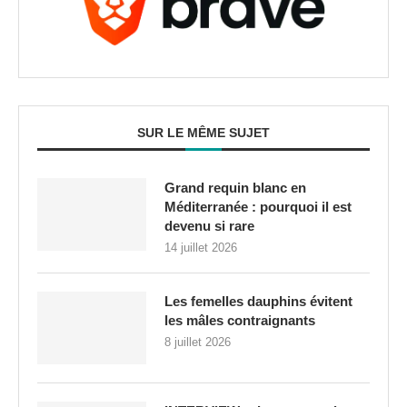
SUR LE MÊME SUJET
Grand requin blanc en
Méditerranée : pourquoi il est
devenu si rare
14 juillet 2026
Les femelles dauphins évitent
les mâles contraignants
8 juillet 2026