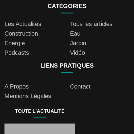
CATÉGORIES
Les Actualités
Tous les articles
Construction
Eau
Energie
Jardin
Podcasts
Vidéo
LIENS PRATIQUES
A Propos
Contact
Mentions Légales
TOUTE L'ACTUALITÉ