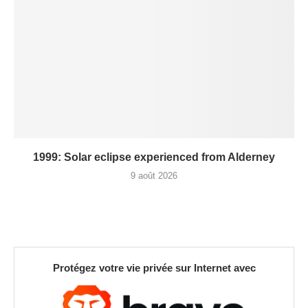
1999: Solar eclipse experienced from Alderney
9 août 2026
Protégez votre vie privée sur Internet avec