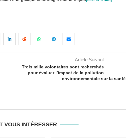
Article Suivant
Trois mille volontaires sont recherchés
pour évaluer l’impact de la pollution
environnementale sur la santé
T VOUS INTÉRESSER