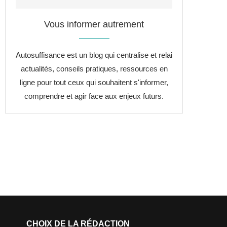
Vous informer autrement
Autosuffisance est un blog qui centralise et relai
actualités, conseils pratiques, ressources en
ligne pour tout ceux qui souhaitent s'informer,
comprendre et agir face aux enjeux futurs.
CHOIX DE LA RÉDACTION