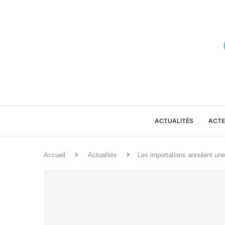
ACTUALITÉS
ACTE
Accueil
Actualités
Les importations annulent une