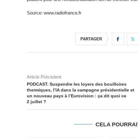
Source: www.radiofrance.fr
PARTAGER
Article Précédent
PODCAST. Suspendre les loyers des bouilloires
thermiques, l’IA dans la campagne présidentielle et
un nouveau pays à l’Eurovision : ça dit quoi ce
2 juillet ?
CELA POURRAI