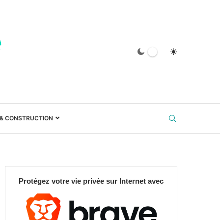
 & CONSTRUCTION
Protégez votre vie privée sur Internet avec