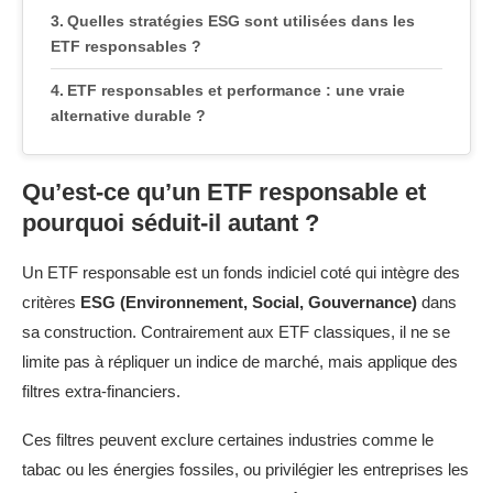
Quelles stratégies ESG sont utilisées dans les
ETF responsables ?
ETF responsables et performance : une vraie
alternative durable ?
Qu’est-ce qu’un ETF responsable et
pourquoi séduit-il autant ?
Un ETF responsable est un fonds indiciel coté qui intègre des
critères
ESG (Environnement, Social, Gouvernance)
dans
sa construction. Contrairement aux ETF classiques, il ne se
limite pas à répliquer un indice de marché, mais applique des
filtres extra-financiers.
Ces filtres peuvent exclure certaines industries comme le
tabac ou les énergies fossiles, ou privilégier les entreprises les