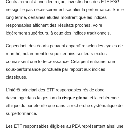
Contrairement à une idée reçue, investir dans des ETF ESG
ne signifie pas nécessairement sacrifier la performance. Sur le
long terme, certaines études montrent que les indices
responsables affichent des résultats proches, voire
légèrement supérieurs, à ceux des indices traditionnels.
Cependant, des écarts peuvent apparaître selon les cycles de
marché, notamment lorsque certains secteurs exclus
connaissent une forte croissance. Cela peut entraîner une
sous-performance ponctuelle par rapport aux indices
classiques.
L’intérêt principal des ETF responsables réside donc
davantage dans la gestion du
risque global
et la cohérence
éthique du portefeuille que dans la recherche systématique de
surperformance.
Les ETF responsables éligibles au PEA représentent ainsi une