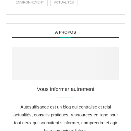
ENVIRONNEMENT
ACTUALITÉS
A PROPOS
Vous informer autrement
Autosuffisance est un blog qui centralise et relai
actualités, conseils pratiques, ressources en ligne pour
tout ceux qui souhaitent s'informer, comprendre et agir
face aux enjeux futurs.