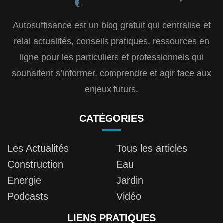
Autosuffisance est un blog gratuit qui centralise et
relai actualités, conseils pratiques, ressources en
ligne pour les particuliers et professionnels qui
souhaitent s’informer, comprendre et agir face aux
enjeux futurs.
CATÉGORIES
Les Actualités
Tous les articles
Construction
Eau
Energie
Jardin
Podcasts
Vidéo
LIENS PRATIQUES