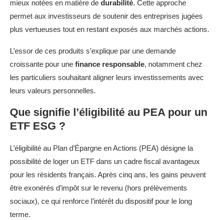
mieux notées en matière de
durabilité
. Cette approche
permet aux investisseurs de soutenir des entreprises jugées
plus vertueuses tout en restant exposés aux marchés actions.
L’essor de ces produits s’explique par une demande
croissante pour une
finance responsable
, notamment chez
les particuliers souhaitant aligner leurs investissements avec
leurs valeurs personnelles.
Que signifie l’éligibilité au PEA pour un
ETF ESG ?
L’éligibilité au Plan d’Épargne en Actions (PEA) désigne la
possibilité de loger un ETF dans un cadre fiscal avantageux
pour les résidents français. Après cinq ans, les gains peuvent
être exonérés d’impôt sur le revenu (hors prélèvements
sociaux), ce qui renforce l’intérêt du dispositif pour le long
terme.