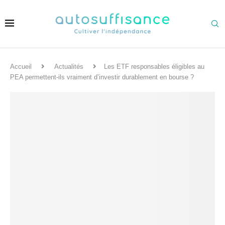
Accueil
Actualités
Les ETF responsables éligibles au
PEA permettent-ils vraiment d’investir durablement en bourse ?