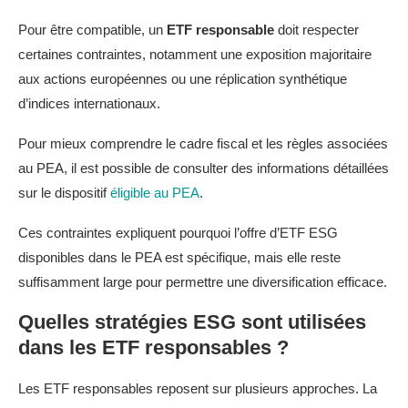
Pour être compatible, un
ETF responsable
doit respecter
certaines contraintes, notamment une exposition majoritaire
aux actions européennes ou une réplication synthétique
d’indices internationaux.
Pour mieux comprendre le cadre fiscal et les règles associées
au PEA, il est possible de consulter des informations détaillées
sur le dispositif
éligible au PEA
.
Ces contraintes expliquent pourquoi l’offre d’ETF ESG
disponibles dans le PEA est spécifique, mais elle reste
suffisamment large pour permettre une diversification efficace.
Quelles stratégies ESG sont utilisées
dans les ETF responsables ?
Les ETF responsables reposent sur plusieurs approches. La