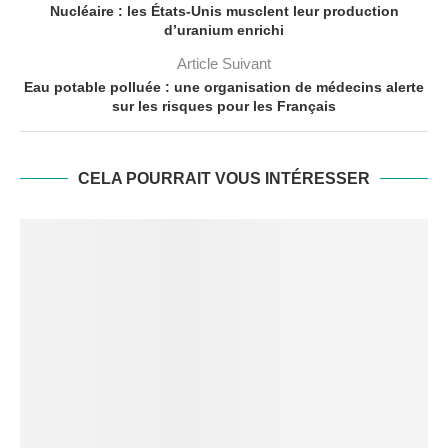
Nucléaire : les États-Unis musclent leur production
d’uranium enrichi
Article Suivant
Eau potable polluée : une organisation de médecins alerte
sur les risques pour les Français
CELA POURRAIT VOUS INTÉRESSER