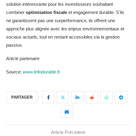
solution intéressante pour les investisseurs souhaitant
combiner
optimisation fiscale
et engagement durable. S’ils
ne garantissent pas une surperformance, ils offrent une
approche plus alignée avec les enjeux environnementaux et
sociaux actuels, tout en restant accessibles via la gestion
passive.
Article partenaire
Source:
www.linfodurable.fr
PARTAGER
Article Précédent