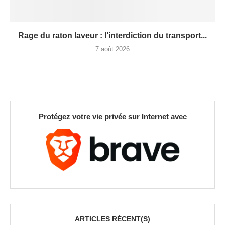
Rage du raton laveur : l’interdiction du transport...
7 août 2026
Protégez votre vie privée sur Internet avec
ARTICLES RÉCENT(S)