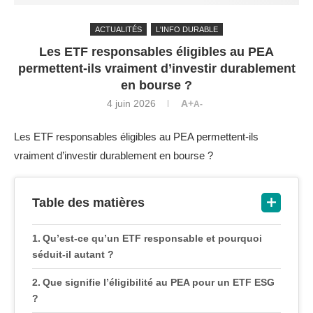
ACTUALITÉS
L'INFO DURABLE
Les ETF responsables éligibles au PEA
permettent-ils vraiment d’investir durablement
en bourse ?
4 juin 2026
A+
A-
Les ETF responsables éligibles au PEA permettent-ils
vraiment d’investir durablement en bourse ?
Table des matières
Qu’est-ce qu’un ETF responsable et pourquoi
séduit-il autant ?
Que signifie l’éligibilité au PEA pour un ETF ESG
?