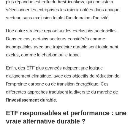
plus répandue est celle du
best-in-class
, qui consiste à
sélectionner les entreprises les mieux notées dans chaque
secteur, sans exclusion totale d’un domaine d’activité.
Une autre stratégie repose sur les exclusions sectorielles.
Dans ce cas, certains secteurs considérés comme
incompatibles avec une trajectoire durable sont totalement
exclus, comme le charbon ou le tabac.
Enfin, des ETF plus avancés adoptent une logique
d’alignement climatique, avec des objectifs de réduction de
l’empreinte carbone ou de transition énergétique. Ces
différentes approches traduisent la diversité du marché de
l’
investissement durable
.
ETF responsables et performance : une
vraie alternative durable ?