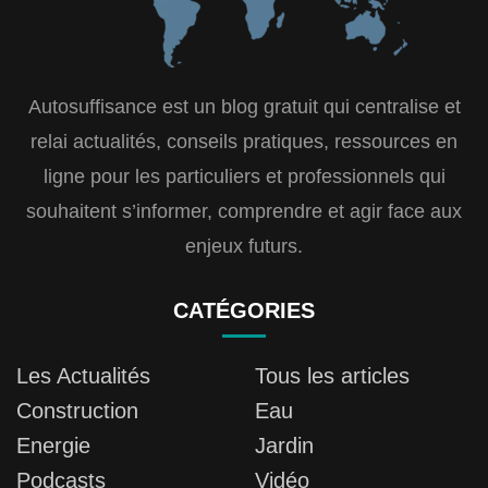
Autosuffisance est un blog gratuit qui centralise et
relai actualités, conseils pratiques, ressources en
ligne pour les particuliers et professionnels qui
souhaitent s’informer, comprendre et agir face aux
enjeux futurs.
CATÉGORIES
Les Actualités
Tous les articles
Construction
Eau
Energie
Jardin
Podcasts
Vidéo