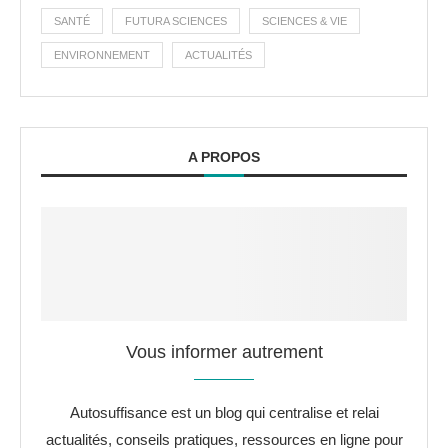
SANTÉ
FUTURA SCIENCES
SCIENCES & VIE
ENVIRONNEMENT
ACTUALITÉS
A PROPOS
Vous informer autrement
Autosuffisance est un blog qui centralise et relai
actualités, conseils pratiques, ressources en ligne pour