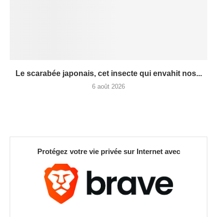
Le scarabée japonais, cet insecte qui envahit nos...
6 août 2026
Protégez votre vie privée sur Internet avec