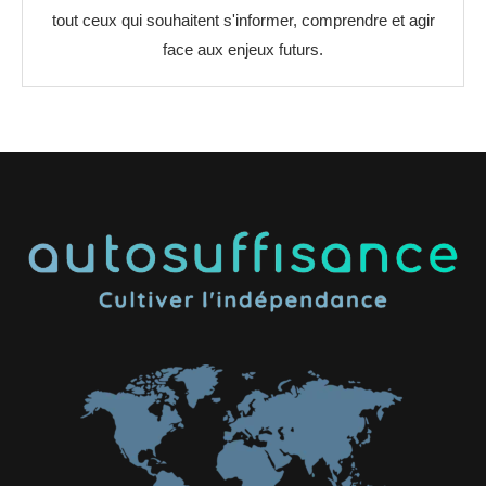
tout ceux qui souhaitent s'informer, comprendre et agir
face aux enjeux futurs.