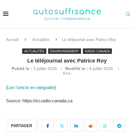
Accueil
Actualités
Le téléjournal avec Patrice Roy
ACTUALITÉS
ENVIRONNEMENT
RADIO CANADA
Le téléjournal avec Patrice Roy
Publié le :
3 juillet 2026
Modifié le :
4 juillet 2026
A+
A-
[Lire l'article en intégralité]
Source: https://ici.radio-canada.ca
PARTAGER