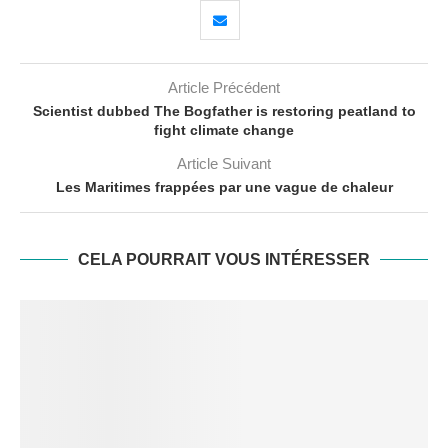
Article Précédent
Scientist dubbed The Bogfather is restoring peatland to
fight climate change
Article Suivant
Les Maritimes frappées par une vague de chaleur
CELA POURRAIT VOUS INTÉRESSER